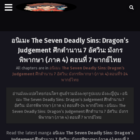
อนิเมะ The Seven Deadly Sins: Dragon’s
Judgement ศึกตำนาน 7 อัศวิน: มังกร
พิพากษา (ภาค 4) ตอนที่ 7 พากย์ไทย
All chapters are in
อนิเมะ The Seven Deadly Sins: Dragon’s
Judgement ศึกตำนาน 7 อัศวิน: มังกรพิพากษา (ภาค 4) ตอนที่1-24
พากย์ไทย
อ่านมังงะแปลไทยก่อนใคร ศูนย์รวมมังงะทุกรูปแบบ มังงะญี่ปุ่น
›
อนิ
เมะ The Seven Deadly Sins: Dragon’s Judgement ศึกตำนาน 7
อัศวิน: มังกรพิพากษา (ภาค 4) ตอนที่1-24 พากย์ไทย
›
อนิเมะ The
Seven Deadly Sins: Dragon’s Judgement ศึกตำนาน 7 อัศวิน: มังกร
พิพากษา (ภาค 4) ตอนที่ 7 พากย์ไทย
Read the latest manga
อนิเมะ The Seven Deadly Sins: Dragon’s
Judgement ศึกตำนาน 7 อัศวิน: มังกรพิพากษา (ภาค 4) ตอนที่ 7