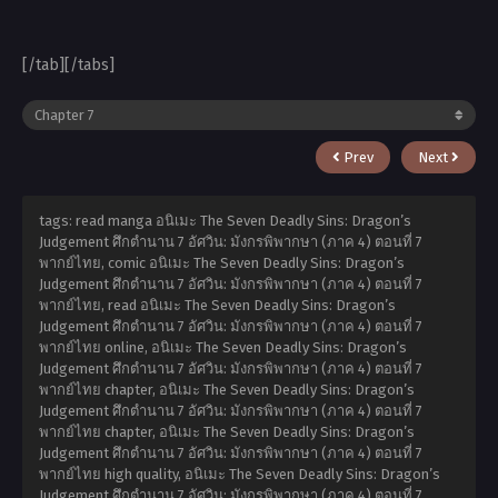
[/tab][/tabs]
Prev
Next
tags: read manga อนิเมะ The Seven Deadly Sins: Dragon’s
Judgement ศึกตำนาน 7 อัศวิน: มังกรพิพากษา (ภาค 4) ตอนที่ 7
พากย์ไทย, comic อนิเมะ The Seven Deadly Sins: Dragon’s
Judgement ศึกตำนาน 7 อัศวิน: มังกรพิพากษา (ภาค 4) ตอนที่ 7
พากย์ไทย, read อนิเมะ The Seven Deadly Sins: Dragon’s
Judgement ศึกตำนาน 7 อัศวิน: มังกรพิพากษา (ภาค 4) ตอนที่ 7
พากย์ไทย online, อนิเมะ The Seven Deadly Sins: Dragon’s
Judgement ศึกตำนาน 7 อัศวิน: มังกรพิพากษา (ภาค 4) ตอนที่ 7
พากย์ไทย chapter, อนิเมะ The Seven Deadly Sins: Dragon’s
Judgement ศึกตำนาน 7 อัศวิน: มังกรพิพากษา (ภาค 4) ตอนที่ 7
พากย์ไทย chapter, อนิเมะ The Seven Deadly Sins: Dragon’s
Judgement ศึกตำนาน 7 อัศวิน: มังกรพิพากษา (ภาค 4) ตอนที่ 7
พากย์ไทย high quality, อนิเมะ The Seven Deadly Sins: Dragon’s
Judgement ศึกตำนาน 7 อัศวิน: มังกรพิพากษา (ภาค 4) ตอนที่ 7