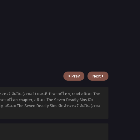
Prev
Next
าน 7 อัศวิน (ภาค 1) ตอนที่ 11 พากย์ไทย, read อนิเมะ The
1 พากย์ไทย chapter, อนิเมะ The Seven Deadly Sins ศึก
ity, อนิเมะ The Seven Deadly Sins ศึกตำนาน 7 อัศวิน (ภาค