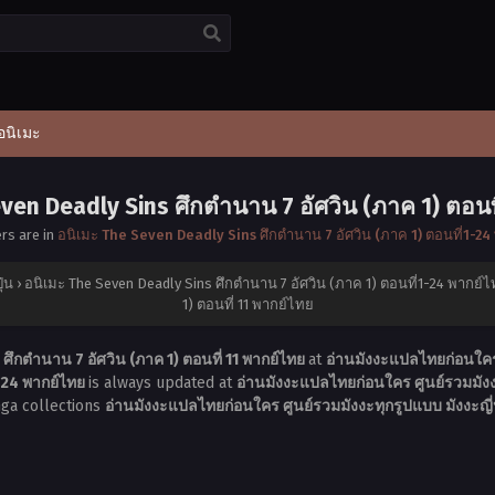
อนิเมะ
ven Deadly Sins ศึกตำนาน 7 อัศวิน (ภาค 1) ตอนท
ers are in
อนิเมะ The Seven Deadly Sins ศึกตำนาน 7 อัศวิน (ภาค 1) ตอนที่1-2
ุ่น
›
อนิเมะ The Seven Deadly Sins ศึกตำนาน 7 อัศวิน (ภาค 1) ตอนที่1-24 พากย์
1) ตอนที่ 11 พากย์ไทย
ศึกตำนาน 7 อัศวิน (ภาค 1) ตอนที่ 11 พากย์ไทย
at
อ่านมังงะแปลไทยก่อนใคร 
1-24 พากย์ไทย
is always updated at
อ่านมังงะแปลไทยก่อนใคร ศูนย์รวมมังงะ
nga collections
อ่านมังงะแปลไทยก่อนใคร ศูนย์รวมมังงะทุกรูปแบบ มังงะญี่