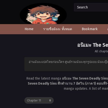
Home
รายชื่อมังงะ ทั้งหมด
Bookmark
อนิเมะ The Se
All chapt
อ่านมังงะแปลไทยก่อนใคร ศูนย์รวมมังงะทุกรูปแบบ มังงะญี่ป
Read the latest manga
อนิเมะ The Seven Deadly Sins 
Seven Deadly Sins ศึกตำนาน 7 อัศวิน (ภาค 1) ตอนที่
manga updates. A list of ma