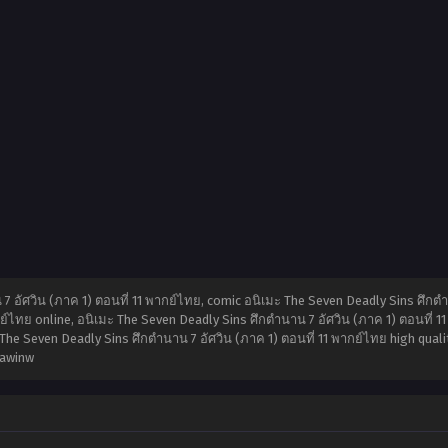
 อัศวิน (ภาค 1) ตอนที่ 11 พากย์ไทย, comic อนิเมะ The Seven Deadly Sins ศึกตำน
ย์ไทย online, อนิเมะ The Seven Deadly Sins ศึกตำนาน 7 อัศวิน (ภาค 1) ตอนที่ 1
 The Seven Deadly Sins ศึกตำนาน 7 อัศวิน (ภาค 1) ตอนที่ 11 พากย์ไทย high qual
eawinw