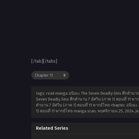
[/tab][/tabs]
tags: read manga อนิเมะ The Seven Deadly Sins ศึกตำนาน 7
Seven Deadly Sins ศึกตำนาน 7 อัศวิน (ภาค 1) ตอนที่ 11 พาก
ตำนาน 7 อัศวิน (ภาค 1) ตอนที่ 11 พากย์ไทย chapter, อนิเมะ
1) ตอนที่ 11 พากย์ไทย manga scan,
พฤศจิกายน 25, 2024
,
j
Related Series