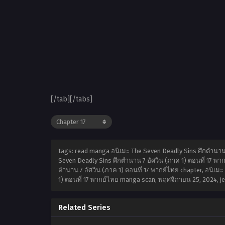
[/tab][/tabs]
tags: read manga อนิเมะ The Seven Deadly Sins ศึกตำนาน 7
Seven Deadly Sins ศึกตำนาน 7 อัศวิน (ภาค 1) ตอนที่ 17 พาก
ตำนาน 7 อัศวิน (ภาค 1) ตอนที่ 17 พากย์ไทย chapter, อนิเมะ
1) ตอนที่ 17 พากย์ไทย manga scan,
พฤศจิกายน 25, 2024
,
j
Related Series