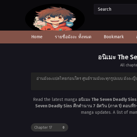
Home
รายชื่อมังงะ ทั้งหมด
Bookmark
อนิเมะ The Se
All chapt
อ่านมังงะแปลไทยก่อนใคร ศูนย์รวมมังงะทุกรูปแบบ มังงะญี่ป
Read the latest manga
อนิเมะ The Seven Deadly Sins 
Seven Deadly Sins ศึกตำนาน 7 อัศวิน (ภาค 1) ตอนที่
manga updates. A list of ma