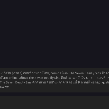
 อัศวิน (ภาค 1) ตอนที่ 17 พากย์ไทย, comic อนิเมะ The Seven Deadly Sins ศึกตำน
ย์ไทย online, อนิเมะ The Seven Deadly Sins ศึกตำนาน 7 อัศวิน (ภาค 1) ตอนที่ 1
 The Seven Deadly Sins ศึกตำนาน 7 อัศวิน (ภาค 1) ตอนที่ 17 พากย์ไทย high qual
eawinw