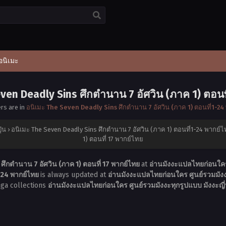
อนิเมะ
ven Deadly Sins ศึกตำนาน 7 อัศวิน (ภาค 1) ตอนท
ers are in
อนิเมะ The Seven Deadly Sins ศึกตำนาน 7 อัศวิน (ภาค 1) ตอนที่1-2
ุ่น
›
อนิเมะ The Seven Deadly Sins ศึกตำนาน 7 อัศวิน (ภาค 1) ตอนที่1-24 พากย์
1) ตอนที่ 17 พากย์ไทย
ศึกตำนาน 7 อัศวิน (ภาค 1) ตอนที่ 17 พากย์ไทย
at
อ่านมังงะแปลไทยก่อนใคร 
1-24 พากย์ไทย
is always updated at
อ่านมังงะแปลไทยก่อนใคร ศูนย์รวมมังงะ
nga collections
อ่านมังงะแปลไทยก่อนใคร ศูนย์รวมมังงะทุกรูปแบบ มังงะญี่