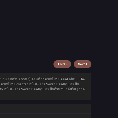
Prev
Next
าน 7 อัศวิน (ภาค 1) ตอนที่ 17 พากย์ไทย, read อนิเมะ The
7 พากย์ไทย chapter, อนิเมะ The Seven Deadly Sins ศึก
ity, อนิเมะ The Seven Deadly Sins ศึกตำนาน 7 อัศวิน (ภาค