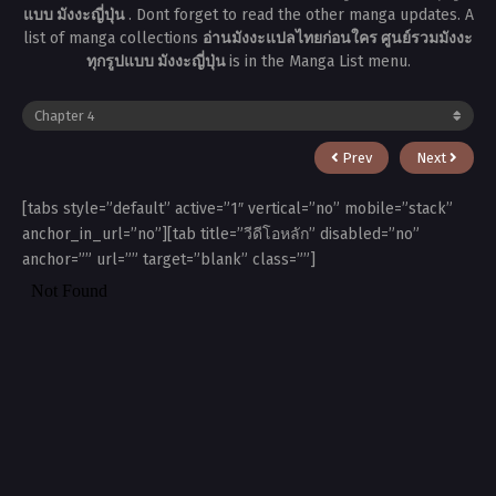
แบบ มังงะญี่ปุ่น
. Dont forget to read the other manga updates. A
list of manga collections
อ่านมังงะแปลไทยก่อนใคร ศูนย์รวมมังงะ
ทุกรูปแบบ มังงะญี่ปุ่น
is in the Manga List menu.
Prev
Next
[tabs style=”default” active=”1″ vertical=”no” mobile=”stack”
anchor_in_url=”no”][tab title=”วีดีโอหลัก” disabled=”no”
anchor=”” url=”” target=”blank” class=””]