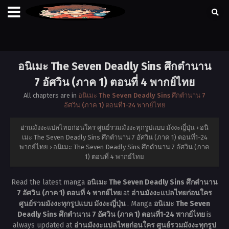
อนิเมะ The Seven Deadly Sins ศึกตำนาน
7 อัศวิน (ภาค 1) ตอนที่ 4 พากย์ไทย
All chapters are in
อนิเมะ The Seven Deadly Sins ศึกตำนาน 7
อัศวิน (ภาค 1) ตอนที่1-24 พากย์ไทย
อ่านมังงะแปลไทยก่อนใคร ศูนย์รวมมังงะทุกรูปแบบ มังงะญี่ปุ่น
›
อนิ
เมะ The Seven Deadly Sins ศึกตำนาน 7 อัศวิน (ภาค 1) ตอนที่1-24
พากย์ไทย
›
อนิเมะ The Seven Deadly Sins ศึกตำนาน 7 อัศวิน (ภาค
1) ตอนที่ 4 พากย์ไทย
Read the latest manga
อนิเมะ The Seven Deadly Sins ศึกตำนาน
7 อัศวิน (ภาค 1) ตอนที่ 4 พากย์ไทย
at
อ่านมังงะแปลไทยก่อนใคร
ศูนย์รวมมังงะทุกรูปแบบ มังงะญี่ปุ่น
. Manga
อนิเมะ The Seven
Deadly Sins ศึกตำนาน 7 อัศวิน (ภาค 1) ตอนที่1-24 พากย์ไทย
is
always updated at
อ่านมังงะแปลไทยก่อนใคร ศูนย์รวมมังงะทุกรูป