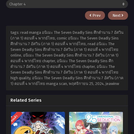
Prev
Next
tags: read manga อนิเมะ The Seven Deadly Sins ศึกตำนาน 7 อัศวิน
(ภาค 1) ตอนที่ 4 พากย์ไทย, comic อนิเมะ The Seven Deadly Sins
ศึกตำนาน 7 อัศวิน (ภาค 1) ตอนที่ 4 พากย์ไทย, read อนิเมะ The
Seven Deadly Sins ศึกตำนาน 7 อัศวิน (ภาค 1) ตอนที่ 4 พากย์ไทย
online, อนิเมะ The Seven Deadly Sins ศึกตำนาน 7 อัศวิน (ภาค 1)
ตอนที่ 4 พากย์ไทย chapter, อนิเมะ The Seven Deadly Sins ศึก
ตำนาน 7 อัศวิน (ภาค 1) ตอนที่ 4 พากย์ไทย chapter, อนิเมะ The
Seven Deadly Sins ศึกตำนาน 7 อัศวิน (ภาค 1) ตอนที่ 4 พากย์ไทย
high quality, อนิเมะ The Seven Deadly Sins ศึกตำนาน 7 อัศวิน (ภาค
1) ตอนที่ 4 พากย์ไทย manga scan,
พฤศจิกายน 25, 2024
,
jeawinw
Related Series
จบแล้ว