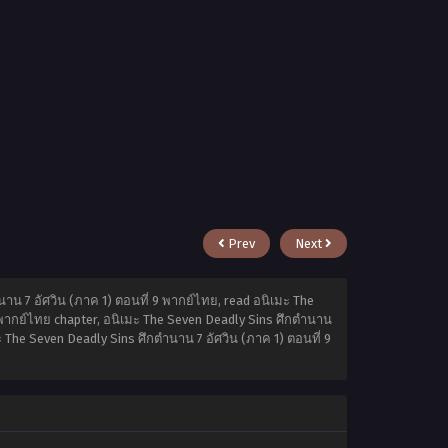
Prev
Next
าน 7 อัศวิน (ภาค 1) ตอนที่ 9 พากย์ไทย, read อนิเมะ The
9 พากย์ไทย chapter, อนิเมะ The Seven Deadly Sins ศึกตำนาน
ะ The Seven Deadly Sins ศึกตำนาน 7 อัศวิน (ภาค 1) ตอนที่ 9