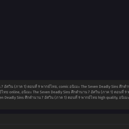
 อัศวิน (ภาค 1) ตอนที่ 9 พากย์ไทย, comic อนิเมะ The Seven Deadly Sins ศึกตำน
ย์ไทย online, อนิเมะ The Seven Deadly Sins ศึกตำนาน 7 อัศวิน (ภาค 1) ตอนที่ 
ven Deadly Sins ศึกตำนาน 7 อัศวิน (ภาค 1) ตอนที่ 9 พากย์ไทย high quality, อนิเม