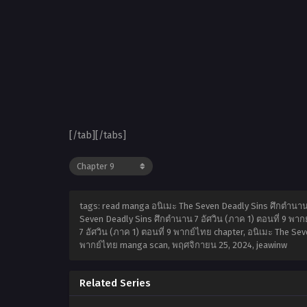
[/tab][/tabs]
tags: read manga อนิเมะ The Seven Deadly Sins ศึกตำนาน 7
Seven Deadly Sins ศึกตำนาน 7 อัศวิน (ภาค 1) ตอนที่ 9 พาก
7 อัศวิน (ภาค 1) ตอนที่ 9 พากย์ไทย chapter, อนิเมะ The Se
พากย์ไทย manga scan,
พฤศจิกายน 25, 2024
,
jeawinw
Related Series