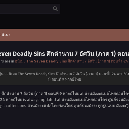
อนิเมะ
even Deadly Sins ศึกตำนาน 7 อัศวิน (ภาค 1) ตอนท
ers are in
อนิเมะ The Seven Deadly Sins ศึกตำนาน 7 อัศวิน (ภาค 1) ตอนที่1-2
ุ่น
›
อนิเมะ The Seven Deadly Sins ศึกตำนาน 7 อัศวิน (ภาค 1) ตอนที่1-24 พากย์
1) ตอนที่ 9 พากย์ไทย
ศึกตำนาน 7 อัศวิน (ภาค 1) ตอนที่ 9 พากย์ไทย
at
อ่านมังงะแปลไทยก่อนใคร ศ
1-24 พากย์ไทย
is always updated at
อ่านมังงะแปลไทยก่อนใคร ศูนย์รวมมังงะ
nga collections
อ่านมังงะแปลไทยก่อนใคร ศูนย์รวมมังงะทุกรูปแบบ มังงะญี่