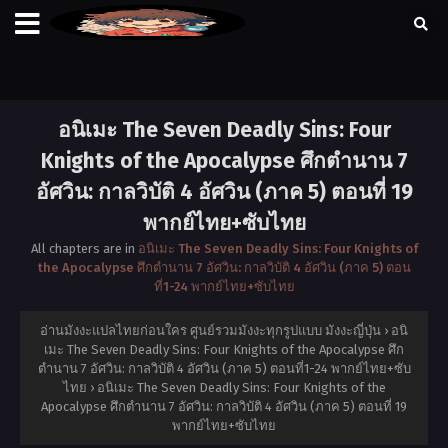
อนิเมะ The Seven Deadly Sins: Four
Knights of the Apocalypse ศึกตำนาน 7
อัศวิน: กาลวิบัติ 4 อัศวิน (ภาค 5) ตอนที่ 19
พากย์ไทย+ซับไทย
All chapters are in
อนิเมะ The Seven Deadly Sins: Four Knights of
the Apocalypse ศึกตำนาน 7 อัศวิน: กาลวิบัติ 4 อัศวิน (ภาค 5) ตอน
ที่1-24 พากย์ไทย+ซับไทย
อ่านมังงะแปลไทยก่อนใคร ศูนย์รวมมังงะทุกรูปแบบ มังงะญี่ปุ่น
›
อนิ
เมะ The Seven Deadly Sins: Four Knights of the Apocalypse ศึก
ตำนาน 7 อัศวิน: กาลวิบัติ 4 อัศวิน (ภาค 5) ตอนที่1-24 พากย์ไทย+ซับ
ไทย
›
อนิเมะ The Seven Deadly Sins: Four Knights of the
Apocalypse ศึกตำนาน 7 อัศวิน: กาลวิบัติ 4 อัศวิน (ภาค 5) ตอนที่ 19
พากย์ไทย+ซับไทย