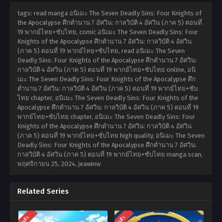
tags: read manga อนิเมะ The Seven Deadly Sins: Four Knights of
the Apocalypse ศึกตำนาน 7 อัศวิน: กาลวิบัติ 4 อัศวิน (ภาค 5) ตอนที่
19 พากย์ไทย+ซับไทย, comic อนิเมะ The Seven Deadly Sins: Four
Knights of the Apocalypse ศึกตำนาน 7 อัศวิน: กาลวิบัติ 4 อัศวิน
(ภาค 5) ตอนที่ 19 พากย์ไทย+ซับไทย, read อนิเมะ The Seven
Deadly Sins: Four Knights of the Apocalypse ศึกตำนาน 7 อัศวิน:
กาลวิบัติ 4 อัศวิน (ภาค 5) ตอนที่ 19 พากย์ไทย+ซับไทย online, อนิ
เมะ The Seven Deadly Sins: Four Knights of the Apocalypse ศึก
ตำนาน 7 อัศวิน: กาลวิบัติ 4 อัศวิน (ภาค 5) ตอนที่ 19 พากย์ไทย+ซับ
ไทย chapter, อนิเมะ The Seven Deadly Sins: Four Knights of the
Apocalypse ศึกตำนาน 7 อัศวิน: กาลวิบัติ 4 อัศวิน (ภาค 5) ตอนที่ 19
พากย์ไทย+ซับไทย chapter, อนิเมะ The Seven Deadly Sins: Four
Knights of the Apocalypse ศึกตำนาน 7 อัศวิน: กาลวิบัติ 4 อัศวิน
(ภาค 5) ตอนที่ 19 พากย์ไทย+ซับไทย high quality, อนิเมะ The Seven
Deadly Sins: Four Knights of the Apocalypse ศึกตำนาน 7 อัศวิน:
กาลวิบัติ 4 อัศวิน (ภาค 5) ตอนที่ 19 พากย์ไทย+ซับไทย manga scan,
พฤศจิกายน 25, 2024
,
jeawinw
Related Series
จบแล้ว
จบแล้ว