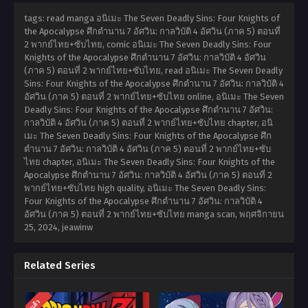
tags: read manga อนิเมะ The Seven Deadly Sins: Four Knights of
the Apocalypse ศึกตำนาน 7 อัศวิน: กาลวิบัติ 4 อัศวิน (ภาค 5) ตอนที่
2 พากย์ไทย+ซับไทย, comic อนิเมะ The Seven Deadly Sins: Four
Knights of the Apocalypse ศึกตำนาน 7 อัศวิน: กาลวิบัติ 4 อัศวิน
(ภาค 5) ตอนที่ 2 พากย์ไทย+ซับไทย, read อนิเมะ The Seven Deadly
Sins: Four Knights of the Apocalypse ศึกตำนาน 7 อัศวิน: กาลวิบัติ 4
อัศวิน (ภาค 5) ตอนที่ 2 พากย์ไทย+ซับไทย online, อนิเมะ The Seven
Deadly Sins: Four Knights of the Apocalypse ศึกตำนาน 7 อัศวิน:
กาลวิบัติ 4 อัศวิน (ภาค 5) ตอนที่ 2 พากย์ไทย+ซับไทย chapter, อนิ
เมะ The Seven Deadly Sins: Four Knights of the Apocalypse ศึก
ตำนาน 7 อัศวิน: กาลวิบัติ 4 อัศวิน (ภาค 5) ตอนที่ 2 พากย์ไทย+ซับ
ไทย chapter, อนิเมะ The Seven Deadly Sins: Four Knights of the
Apocalypse ศึกตำนาน 7 อัศวิน: กาลวิบัติ 4 อัศวิน (ภาค 5) ตอนที่ 2
พากย์ไทย+ซับไทย high quality, อนิเมะ The Seven Deadly Sins:
Four Knights of the Apocalypse ศึกตำนาน 7 อัศวิน: กาลวิบัติ 4
อัศวิน (ภาค 5) ตอนที่ 2 พากย์ไทย+ซับไทย manga scan,
พฤศจิกายน
25, 2024
,
jeawinw
Related Series
จบแล้ว