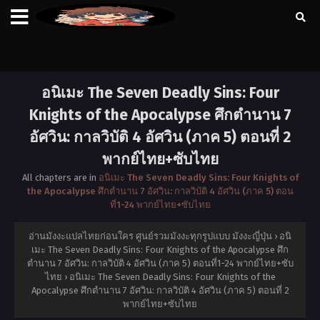
อนิเมะ The Seven Deadly Sins: Four
Knights of the Apocalypse ศึกตำนาน 7
อัศวิน: กาลวิบัติ 4 อัศวิน (ภาค 5) ตอนที่ 2
พากย์ไทย+ซับไทย
All chapters are in
อนิเมะ The Seven Deadly Sins: Four Knights of
the Apocalypse ศึกตำนาน 7 อัศวิน: กาลวิบัติ 4 อัศวิน (ภาค 5) ตอน
ที่1-24 พากย์ไทย+ซับไทย
อ่านมังงะแปลไทยก่อนใคร ศูนย์รวมมังงะทุกรูปแบบ มังงะญี่ปุ่น
›
อนิ
เมะ The Seven Deadly Sins: Four Knights of the Apocalypse ศึก
ตำนาน 7 อัศวิน: กาลวิบัติ 4 อัศวิน (ภาค 5) ตอนที่1-24 พากย์ไทย+ซับ
ไทย
›
อนิเมะ The Seven Deadly Sins: Four Knights of the
Apocalypse ศึกตำนาน 7 อัศวิน: กาลวิบัติ 4 อัศวิน (ภาค 5) ตอนที่ 2
พากย์ไทย+ซับไทย