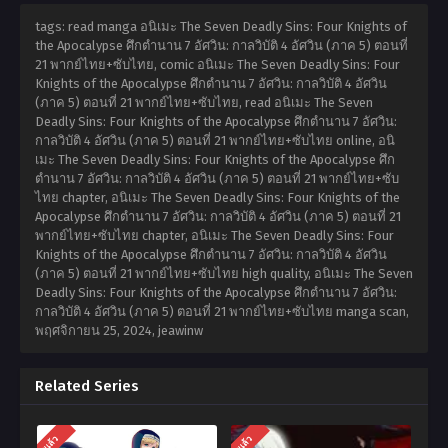
tags: read manga อนิเมะ The Seven Deadly Sins: Four Knights of
the Apocalypse ศึกตำนาน 7 อัศวิน: กาลวิบัติ 4 อัศวิน (ภาค 5) ตอนที่
21 พากย์ไทย+ซับไทย, comic อนิเมะ The Seven Deadly Sins: Four
Knights of the Apocalypse ศึกตำนาน 7 อัศวิน: กาลวิบัติ 4 อัศวิน
(ภาค 5) ตอนที่ 21 พากย์ไทย+ซับไทย, read อนิเมะ The Seven
Deadly Sins: Four Knights of the Apocalypse ศึกตำนาน 7 อัศวิน:
กาลวิบัติ 4 อัศวิน (ภาค 5) ตอนที่ 21 พากย์ไทย+ซับไทย online, อนิ
เมะ The Seven Deadly Sins: Four Knights of the Apocalypse ศึก
ตำนาน 7 อัศวิน: กาลวิบัติ 4 อัศวิน (ภาค 5) ตอนที่ 21 พากย์ไทย+ซับ
ไทย chapter, อนิเมะ The Seven Deadly Sins: Four Knights of the
Apocalypse ศึกตำนาน 7 อัศวิน: กาลวิบัติ 4 อัศวิน (ภาค 5) ตอนที่ 21
พากย์ไทย+ซับไทย chapter, อนิเมะ The Seven Deadly Sins: Four
Knights of the Apocalypse ศึกตำนาน 7 อัศวิน: กาลวิบัติ 4 อัศวิน
(ภาค 5) ตอนที่ 21 พากย์ไทย+ซับไทย high quality, อนิเมะ The Seven
Deadly Sins: Four Knights of the Apocalypse ศึกตำนาน 7 อัศวิน:
กาลวิบัติ 4 อัศวิน (ภาค 5) ตอนที่ 21 พากย์ไทย+ซับไทย manga scan,
พฤศจิกายน 25, 2024
,
jeawinw
Related Series
จบแล้ว
จบแล้ว