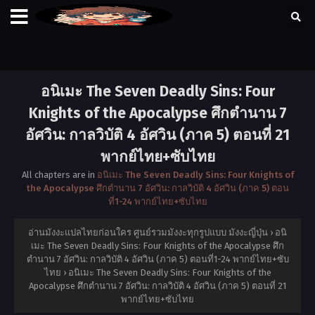
อนิเมะ The Seven Deadly Sins: Four
Knights of the Apocalypse ศึกตำนาน 7
อัศวิน: กาลวิบัติ 4 อัศวิน (ภาค 5) ตอนที่ 21
พากย์ไทย+ซับไทย
All chapters are in
อนิเมะ The Seven Deadly Sins: Four Knights of
the Apocalypse ศึกตำนาน 7 อัศวิน: กาลวิบัติ 4 อัศวิน (ภาค 5) ตอน
ที่1-24 พากย์ไทย+ซับไทย
อ่านมังงะแปลไทยก่อนใคร ศูนย์รวมมังงะทุกรูปแบบ มังงะญี่ปุ่น
›
อนิ
เมะ The Seven Deadly Sins: Four Knights of the Apocalypse ศึก
ตำนาน 7 อัศวิน: กาลวิบัติ 4 อัศวิน (ภาค 5) ตอนที่1-24 พากย์ไทย+ซับ
ไทย
›
อนิเมะ The Seven Deadly Sins: Four Knights of the
Apocalypse ศึกตำนาน 7 อัศวิน: กาลวิบัติ 4 อัศวิน (ภาค 5) ตอนที่ 21
พากย์ไทย+ซับไทย