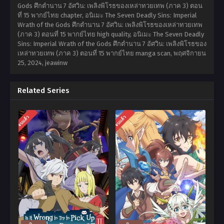
Gods ศึกตำนาน 7 อัศวิน: เพลิงพิโรธของเหล่าทวยเทพ (ภาค 3) ตอน
ที่ 15 พากย์ไทย chapter, อนิเมะ The Seven Deadly Sins: Imperial
Wrath of the Gods ศึกตำนาน 7 อัศวิน: เพลิงพิโรธของเหล่าทวยเทพ
(ภาค 3) ตอนที่ 15 พากย์ไทย high quality, อนิเมะ The Seven Deadly
Sins: Imperial Wrath of the Gods ศึกตำนาน 7 อัศวิน: เพลิงพิโรธของ
เหล่าทวยเทพ (ภาค 3) ตอนที่ 15 พากย์ไทย manga scan,
พฤศจิกายน
25, 2024
,
jeawinw
Related Series
จบแล้ว
จบแล้ว