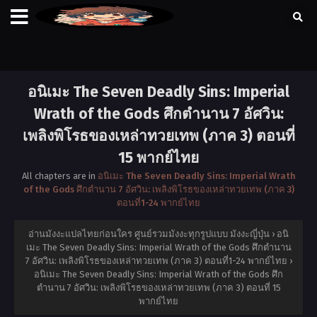
อนิเมะ The Seven Deadly Sins: Imperial
Wrath of the Gods ศึกตำนาน 7 อัศวิน:
เพลิงพิโรธของเหล่าทวยเทพ (ภาค 3) ตอนที่
15 พากย์ไทย
All chapters are in
อนิเมะ The Seven Deadly Sins: Imperial Wrath
of the Gods ศึกตำนาน 7 อัศวิน: เพลิงพิโรธของเหล่าทวยเทพ (ภาค 3)
ตอนที่1-24 พากย์ไทย
อ่านมังงะแปลไทยก่อนใคร ศูนย์รวมมังงะทุกรูปแบบ มังงะญี่ปุ่น
›
อนิ
เมะ The Seven Deadly Sins: Imperial Wrath of the Gods ศึกตำนาน
7 อัศวิน: เพลิงพิโรธของเหล่าทวยเทพ (ภาค 3) ตอนที่1-24 พากย์ไทย
›
อนิเมะ The Seven Deadly Sins: Imperial Wrath of the Gods ศึก
ตำนาน 7 อัศวิน: เพลิงพิโรธของเหล่าทวยเทพ (ภาค 3) ตอนที่ 15
พากย์ไทย