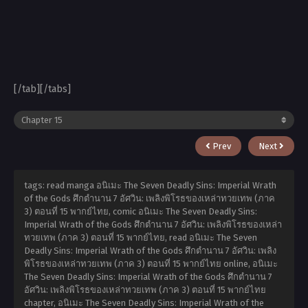
[/tab][/tabs]
Prev
Next
tags: read manga อนิเมะ The Seven Deadly Sins: Imperial Wrath
of the Gods ศึกตำนาน 7 อัศวิน: เพลิงพิโรธของเหล่าทวยเทพ (ภาค
3) ตอนที่ 15 พากย์ไทย, comic อนิเมะ The Seven Deadly Sins:
Imperial Wrath of the Gods ศึกตำนาน 7 อัศวิน: เพลิงพิโรธของเหล่า
ทวยเทพ (ภาค 3) ตอนที่ 15 พากย์ไทย, read อนิเมะ The Seven
Deadly Sins: Imperial Wrath of the Gods ศึกตำนาน 7 อัศวิน: เพลิง
พิโรธของเหล่าทวยเทพ (ภาค 3) ตอนที่ 15 พากย์ไทย online, อนิเมะ
The Seven Deadly Sins: Imperial Wrath of the Gods ศึกตำนาน 7
อัศวิน: เพลิงพิโรธของเหล่าทวยเทพ (ภาค 3) ตอนที่ 15 พากย์ไทย
chapter, อนิเมะ The Seven Deadly Sins: Imperial Wrath of the