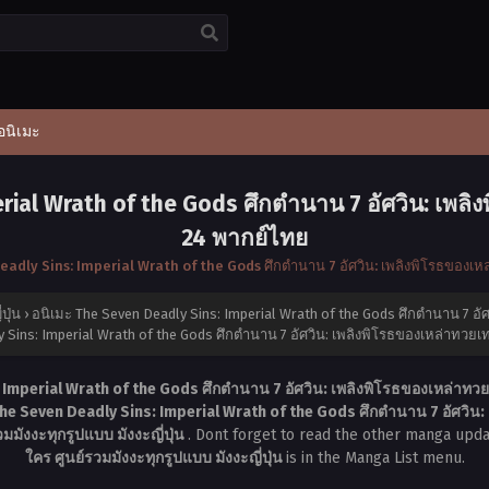
อนิเมะ
rial Wrath of the Gods ศึกตำนาน 7 อัศวิน: เพลิ
24 พากย์ไทย
eadly Sins: Imperial Wrath of the Gods ศึกตำนาน 7 อัศวิน: เพลิงพิโรธของเห
ปุ่น
›
อนิเมะ The Seven Deadly Sins: Imperial Wrath of the Gods ศึกตำนาน 7 อั
 Sins: Imperial Wrath of the Gods ศึกตำนาน 7 อัศวิน: เพลิงพิโรธของเหล่าทวยเ
 Imperial Wrath of the Gods ศึกตำนาน 7 อัศวิน: เพลิงพิโรธของเหล่าทวย
The Seven Deadly Sins: Imperial Wrath of the Gods ศึกตำนาน 7 อัศวิน:
มังงะทุกรูปแบบ มังงะญี่ปุ่น
. Dont forget to read the other manga upda
ใคร ศูนย์รวมมังงะทุกรูปแบบ มังงะญี่ปุ่น
is in the Manga List menu.