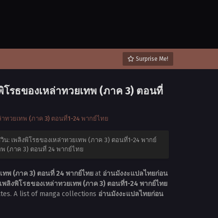
Surprise Me!
งพิโรธของเหล่าทวยเทพ (ภาค 3) ตอนที่
ล่าทวยเทพ (ภาค 3) ตอนที่1-24 พากย์ไทย
ศวิน: เพลิงพิโรธของเหล่าทวยเทพ (ภาค 3) ตอนที่1-24 พากย์
ทพ (ภาค 3) ตอนที่ 24 พากย์ไทย
เทพ (ภาค 3) ตอนที่ 24 พากย์ไทย
at
อ่านมังงะแปลไทยก่อน
 เพลิงพิโรธของเหล่าทวยเทพ (ภาค 3) ตอนที่1-24 พากย์ไทย
tes. A list of manga collections
อ่านมังงะแปลไทยก่อน