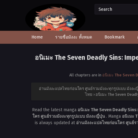
Home
รายชื่อมังงะ ทั้งหมด
Bookmark
อนิเมะ The Seven Deadly Sins: Impe
All chapters are in
อนิเมะ The Seven D
อ่านมังงะแปลไทยก่อนใคร ศูนย์รวมมังงะทุกรูปแบบ มังงะญี่
ไทย
›
อนิเมะ The Seven Deadly
Read the latest manga
อนิเมะ The Seven Deadly Sins:
ใคร ศูนย์รวมมังงะทุกรูปแบบ มังงะญี่ปุ่น
. Manga
อนิเมะ 
is always updated at
อ่านมังงะแปลไทยก่อนใคร ศูนย์รวม