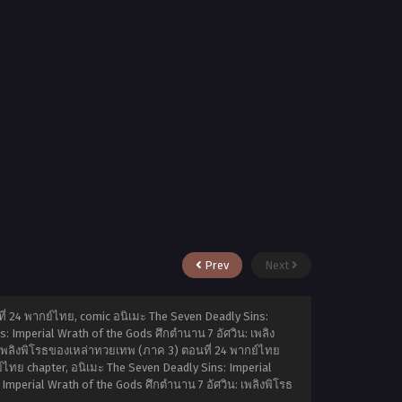
Prev
Next
ี่ 24 พากย์ไทย, comic อนิเมะ The Seven Deadly Sins:
: Imperial Wrath of the Gods ศึกตำนาน 7 อัศวิน: เพลิง
 เพลิงพิโรธของเหล่าทวยเทพ (ภาค 3) ตอนที่ 24 พากย์ไทย
์ไทย chapter, อนิเมะ The Seven Deadly Sins: Imperial
Imperial Wrath of the Gods ศึกตำนาน 7 อัศวิน: เพลิงพิโรธ