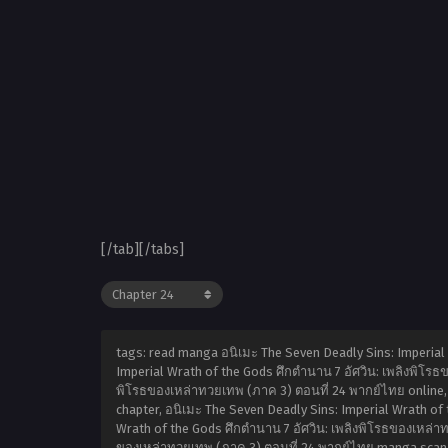
[/tab][/tabs]
tags: read manga อนิเมะ The Seven Deadly Sins: Imperial
Imperial Wrath of the Gods ศึกตำนาน 7 อัศวิน: เพลิงพิโรธ
พิโรธของเหล่าทวยเทพ (ภาค 3) ตอนที่ 24 พากย์ไทย online, 
chapter, อนิเมะ The Seven Deadly Sins: Imperial Wrath of
Wrath of the Gods ศึกตำนาน 7 อัศวิน: เพลิงพิโรธของเหล่าท
ของเหล่าทวยเทพ (ภาค 3) ตอนที่ 24 พากย์ไทย manga scan