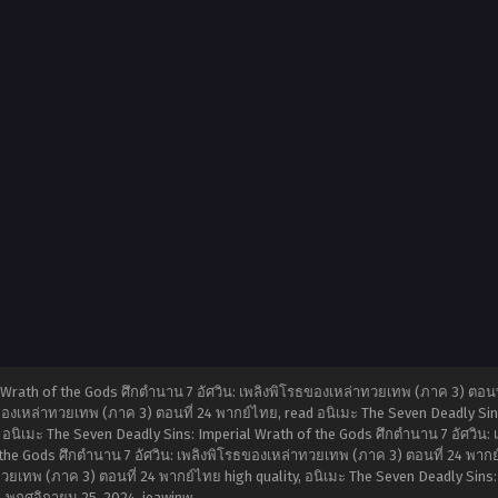
 Wrath of the Gods ศึกตำนาน 7 อัศวิน: เพลิงพิโรธของเหล่าทวยเทพ (ภาค 3) ตอนท
ของเหล่าทวยเทพ (ภาค 3) ตอนที่ 24 พากย์ไทย, read อนิเมะ The Seven Deadly Sins
อนิเมะ The Seven Deadly Sins: Imperial Wrath of the Gods ศึกตำนาน 7 อัศวิน:
 the Gods ศึกตำนาน 7 อัศวิน: เพลิงพิโรธของเหล่าทวยเทพ (ภาค 3) ตอนที่ 24 พากย
วยเทพ (ภาค 3) ตอนที่ 24 พากย์ไทย high quality, อนิเมะ The Seven Deadly Sins: 
,
พฤศจิกายน 25, 2024
,
jeawinw