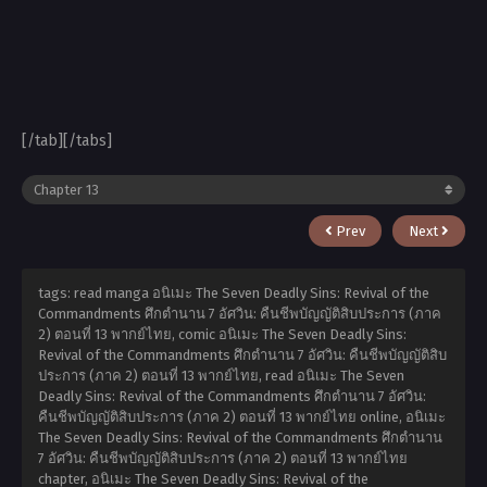
[/tab][/tabs]
Prev
Next
tags: read manga อนิเมะ The Seven Deadly Sins: Revival of the
Commandments ศึกตำนาน 7 อัศวิน: คืนชีพบัญญัติสิบประการ (ภาค
2) ตอนที่ 13 พากย์ไทย, comic อนิเมะ The Seven Deadly Sins:
Revival of the Commandments ศึกตำนาน 7 อัศวิน: คืนชีพบัญญัติสิบ
ประการ (ภาค 2) ตอนที่ 13 พากย์ไทย, read อนิเมะ The Seven
Deadly Sins: Revival of the Commandments ศึกตำนาน 7 อัศวิน:
คืนชีพบัญญัติสิบประการ (ภาค 2) ตอนที่ 13 พากย์ไทย online, อนิเมะ
The Seven Deadly Sins: Revival of the Commandments ศึกตำนาน
7 อัศวิน: คืนชีพบัญญัติสิบประการ (ภาค 2) ตอนที่ 13 พากย์ไทย
chapter, อนิเมะ The Seven Deadly Sins: Revival of the