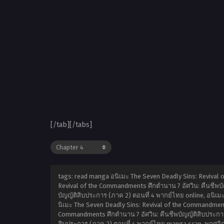
[/tab][/tabs]
tags: read manga อนิเมะ The Seven Deadly Sins: Revival 
Revival of the Commandments ศึกตำนาน 7 อัศวิน: คืนชีพบั
บัญญัติสิบประการ (ภาค 2) ตอนที่ 4 พากย์ไทย online, อนิเม
นิเมะ The Seven Deadly Sins: Revival of the Commandments
Commandments ศึกตำนาน 7 อัศวิน: คืนชีพบัญญัติสิบประการ 
สิบประการ (ภาค 2) ตอนที่ 4 พากย์ไทย manga scan,
พฤศจิก