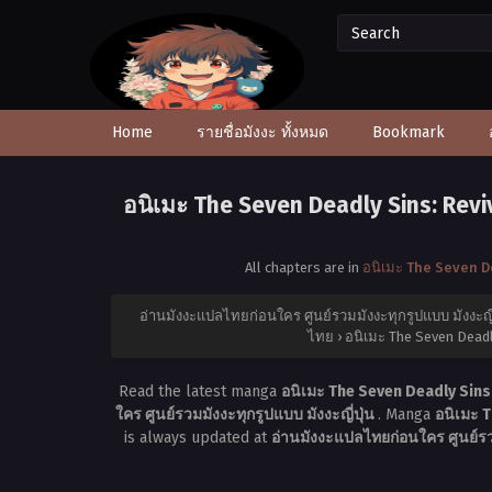
Home
รายชื่อมังงะ ทั้งหมด
Bookmark
อนิเมะ The Seven Deadly Sins: Revi
All chapters are in
อนิเมะ The Seven D
อ่านมังงะแปลไทยก่อนใคร ศูนย์รวมมังงะทุกรูปแบบ มังงะญี่
ไทย
›
อนิเมะ The Seven Deadl
Read the latest manga
อนิเมะ The Seven Deadly Sins
ใคร ศูนย์รวมมังงะทุกรูปแบบ มังงะญี่ปุ่น
. Manga
อนิเมะ 
is always updated at
อ่านมังงะแปลไทยก่อนใคร ศูนย์รวม