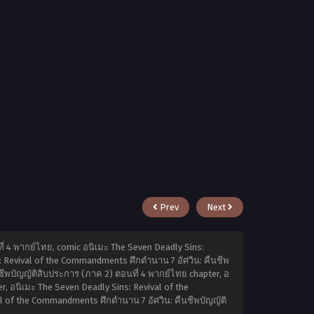
Prev
Next
่ 4 พากย์ไทย, comic อนิเมะ The Seven Deadly Sins:
: Revival of the Commandments ศึกตำนาน 7 อัศวิน: คืนชีพ
ชีพบัญญัติสิบประการ (ภาค 2) ตอนที่ 4 พากย์ไทย chapter, อ
, อนิเมะ The Seven Deadly Sins: Revival of the
al of the Commandments ศึกตำนาน 7 อัศวิน: คืนชีพบัญญัติ