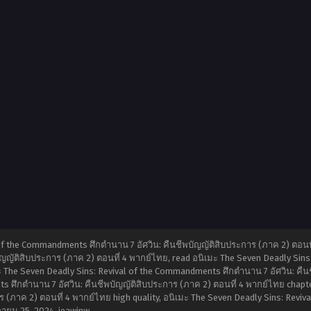
of the Commandments ศึกตำนาน 7 อัศวิน: คืนชีพบัญญัติสิบประการ (ภาค 2) ตอนที
ญญัติสิบประการ (ภาค 2) ตอนที่ 4 พากย์ไทย, read อนิเมะ The Seven Deadly Sins
ะ The Seven Deadly Sins: Revival of the Commandments ศึกตำนาน 7 อัศวิน: คืน
 ศึกตำนาน 7 อัศวิน: คืนชีพบัญญัติสิบประการ (ภาค 2) ตอนที่ 4 พากย์ไทย chapter
(ภาค 2) ตอนที่ 4 พากย์ไทย high quality, อนิเมะ The Seven Deadly Sins: Reviv
ายน 25, 2024
,
jeawinw