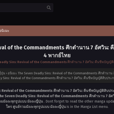
อนิเมะ
val of the Commandments ศึกตำนาน 7 อัศวิน: คื
4 พากย์ไทย
eadly Sins: Revival of the Commandments ศึกตำนาน 7 อัศวิน: คืนชีพบัญญัติ
ปุ่น
›
อนิเมะ The Seven Deadly Sins: Revival of the Commandments ศึกตำนาน 7 อ
y Sins: Revival of the Commandments ศึกตำนาน 7 อัศวิน: คืนชีพบัญญัติสิบประก
: Revival of the Commandments ศึกตำนาน 7 อัศวิน: คืนชีพบัญญัติสิบประ
The Seven Deadly Sins: Revival of the Commandments ศึกตำนาน 7 อัศวิน
มังงะทุกรูปแบบ มังงะญี่ปุ่น
. Dont forget to read the other manga upda
ใคร ศูนย์รวมมังงะทุกรูปแบบ มังงะญี่ปุ่น
is in the Manga List menu.