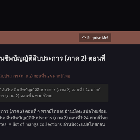
Surprise Me!
นชีพบัญญัติสิบประการ (ภาค 2) ตอนที่
สิบประการ (ภาค 2) ตอนที่1-24 พากย์ไทย
ัศวิน: คืนชีพบัญญัติสิบประการ (ภาค 2) ตอนที่1-24 พากย์
าร (ภาค 2) ตอนที่ 4 พากย์ไทย
การ (ภาค 2) ตอนที่ 4 พากย์ไทย
at
อ่านมังงะแปลไทยก่อน
: คืนชีพบัญญัติสิบประการ (ภาค 2) ตอนที่1-24 พากย์ไทย
tes. A list of manga collections
อ่านมังงะแปลไทยก่อน