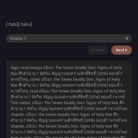
[/tab][/tabs]
Prev
Next
tags: read manga อนิเมะ The Seven Deadly Sins: Signs of Holy
War ศึกตำนาน 7 อัศวิน: สัญญาณสงครามศักดิ์สิทธิ์ (2016) ตอนที่ 1
พากย์ไทย, comic อนิเมะ The Seven Deadly Sins: Signs of Holy
War ศึกตำนาน 7 อัศวิน: สัญญาณสงครามศักดิ์สิทธิ์ (2016) ตอนที่ 1
พากย์ไทย, read อนิเมะ The Seven Deadly Sins: Signs of Holy War
ศึกตำนาน 7 อัศวิน: สัญญาณสงครามศักดิ์สิทธิ์ (2016) ตอนที่ 1 พากย์
ไทย online, อนิเมะ The Seven Deadly Sins: Signs of Holy War ศึก
ตำนาน 7 อัศวิน: สัญญาณสงครามศักดิ์สิทธิ์ (2016) ตอนที่ 1 พากย์ไทย
chapter, อนิเมะ The Seven Deadly Sins: Signs of Holy War ศึก
ตำนาน 7 อัศวิน: สัญญาณสงครามศักดิ์สิทธิ์ (2016) ตอนที่ 1 พากย์ไทย
chapter, อนิเมะ The Seven Deadly Sins: Signs of Holy War ศึก
ตำนาน 7 อัศวิน: สัญญาณสงครามศักดิ์สิทธิ์ (2016) ตอนที่ 1 พากย์ไทย
high quality, อนิเมะ The Seven Deadly Sins: Signs of Holy War ศึก