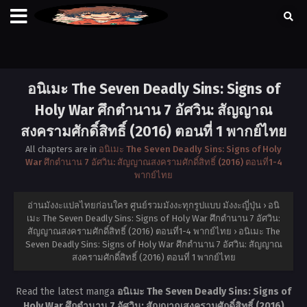
อนิเมะ The Seven Deadly Sins: Signs of
Holy War ศึกตำนาน 7 อัศวิน: สัญญาณ
สงครามศักดิ์สิทธิ์ (2016) ตอนที่ 1 พากย์ไทย
All chapters are in
อนิเมะ The Seven Deadly Sins: Signs of Holy
War ศึกตำนาน 7 อัศวิน: สัญญาณสงครามศักดิ์สิทธิ์ (2016) ตอนที่1-4
พากย์ไทย
อ่านมังงะแปลไทยก่อนใคร ศูนย์รวมมังงะทุกรูปแบบ มังงะญี่ปุ่น
›
อนิ
เมะ The Seven Deadly Sins: Signs of Holy War ศึกตำนาน 7 อัศวิน:
สัญญาณสงครามศักดิ์สิทธิ์ (2016) ตอนที่1-4 พากย์ไทย
›
อนิเมะ The
Seven Deadly Sins: Signs of Holy War ศึกตำนาน 7 อัศวิน: สัญญาณ
สงครามศักดิ์สิทธิ์ (2016) ตอนที่ 1 พากย์ไทย
Read the latest manga
อนิเมะ The Seven Deadly Sins: Signs of
Holy War ศึกตำนาน 7 อัศวิน: สัญญาณสงครามศักดิ์สิทธิ์ (2016)