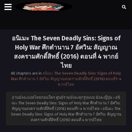
อนิเมะ The Seven Deadly Sins: Signs of
Holy War ศึกตำนาน 7 อัศวิน: สัญญาณ
สงครามศักดิ์สิทธิ์ (2016) ตอนที่ 4 พากย์
ไทย
All chapters are in
อนิเมะ The Seven Deadly Sins: Signs of Holy
War ศึกตำนาน 7 อัศวิน: สัญญาณสงครามศักดิ์สิทธิ์ (2016) ตอนที่1-4
พากย์ไทย
อ่านมังงะแปลไทยก่อนใคร ศูนย์รวมมังงะทุกรูปแบบ มังงะญี่ปุ่น
›
อนิ
เมะ The Seven Deadly Sins: Signs of Holy War ศึกตำนาน 7 อัศวิน:
สัญญาณสงครามศักดิ์สิทธิ์ (2016) ตอนที่1-4 พากย์ไทย
›
อนิเมะ The
Seven Deadly Sins: Signs of Holy War ศึกตำนาน 7 อัศวิน: สัญญาณ
สงครามศักดิ์สิทธิ์ (2016) ตอนที่ 4 พากย์ไทย