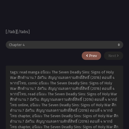
[/tab][/tabs]
Prev
Next
tags: read manga อนิเมะ The Seven Deadly Sins: Signs of Holy
War ศึกตำนาน 7 อัศวิน: สัญญาณสงครามศักดิ์สิทธิ์ (2016) ตอนที่ 4
พากย์ไทย, comic อนิเมะ The Seven Deadly Sins: Signs of Holy
War ศึกตำนาน 7 อัศวิน: สัญญาณสงครามศักดิ์สิทธิ์ (2016) ตอนที่ 4
พากย์ไทย, read อนิเมะ The Seven Deadly Sins: Signs of Holy War
ศึกตำนาน 7 อัศวิน: สัญญาณสงครามศักดิ์สิทธิ์ (2016) ตอนที่ 4 พากย์
ไทย online, อนิเมะ The Seven Deadly Sins: Signs of Holy War ศึก
ตำนาน 7 อัศวิน: สัญญาณสงครามศักดิ์สิทธิ์ (2016) ตอนที่ 4 พากย์
ไทย chapter, อนิเมะ The Seven Deadly Sins: Signs of Holy War ศึก
ตำนาน 7 อัศวิน: สัญญาณสงครามศักดิ์สิทธิ์ (2016) ตอนที่ 4 พากย์
ไทย chapter, อนิเมะ The Seven Deadly Sins: Signs of Holy War ศึก