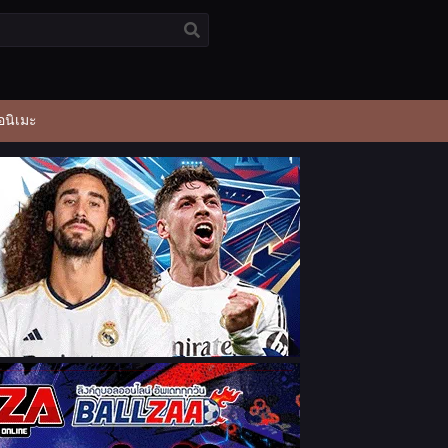
อนิเมะ