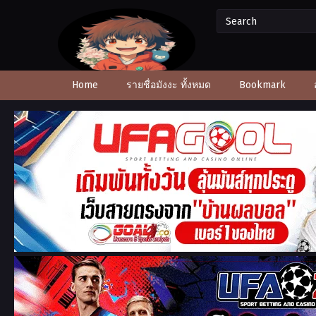
Home
รายชื่อมังงะ ทั้งหมด
Bookmark