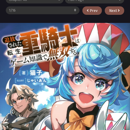
Prev
Next