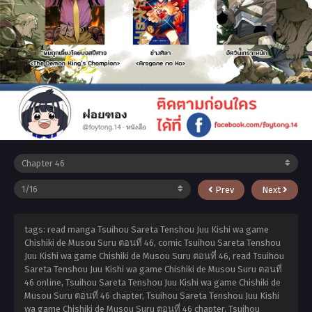
Prev
Next
tags: read manga Tsuihou Sareta Tenshou Juu Kishi wa game
Chishiki de Musou Suru ตอนที่ 46, comic Tsuihou Sareta Tenshou
Juu Kishi wa game Chishiki de Musou Suru ตอนที่ 46, read Tsuihou
Sareta Tenshou Juu Kishi wa game Chishiki de Musou Suru ตอนที่
46 online, Tsuihou Sareta Tenshou Juu Kishi wa game Chishiki de
Musou Suru ตอนที่ 46 chapter, Tsuihou Sareta Tenshou Juu Kishi
wa game Chishiki de Musou Suru ตอนที่ 46 chapter, Tsuihou