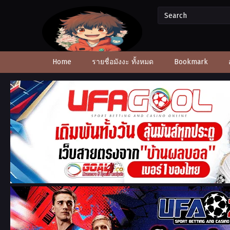
Home
รายชื่อมังงะ ทั้งหมด
Bookmark