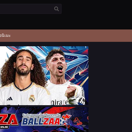
อนิเมะ