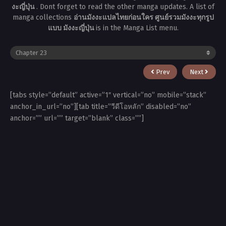
งะญี่ปุ่น
. Dont forget to read the other manga updates. A list of
manga collections
อ่านมังงะแปลไทยก่อนใคร ศูนย์รวมมังงะทุกรูป
แบบ มังงะญี่ปุ่น
is in the Manga List menu.
Prev
Next
[tabs style=”default” active=”1″ vertical=”no” mobile=”stack”
anchor_in_url=”no”][tab title=”วีดีโอหลัก” disabled=”no”
anchor=”” url=”” target=”blank” class=””]