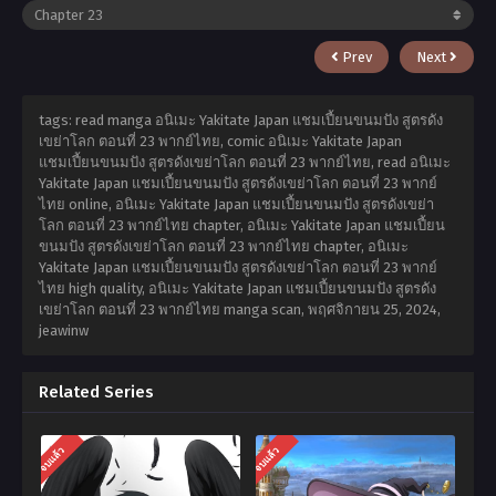
Prev
Next
tags: read manga อนิเมะ Yakitate Japan แชมเปี้ยนขนมปัง สูตรดัง
เขย่าโลก ตอนที่ 23 พากย์ไทย, comic อนิเมะ Yakitate Japan
แชมเปี้ยนขนมปัง สูตรดังเขย่าโลก ตอนที่ 23 พากย์ไทย, read อนิเมะ
Yakitate Japan แชมเปี้ยนขนมปัง สูตรดังเขย่าโลก ตอนที่ 23 พากย์
ไทย online, อนิเมะ Yakitate Japan แชมเปี้ยนขนมปัง สูตรดังเขย่า
โลก ตอนที่ 23 พากย์ไทย chapter, อนิเมะ Yakitate Japan แชมเปี้ยน
ขนมปัง สูตรดังเขย่าโลก ตอนที่ 23 พากย์ไทย chapter, อนิเมะ
Yakitate Japan แชมเปี้ยนขนมปัง สูตรดังเขย่าโลก ตอนที่ 23 พากย์
ไทย high quality, อนิเมะ Yakitate Japan แชมเปี้ยนขนมปัง สูตรดัง
เขย่าโลก ตอนที่ 23 พากย์ไทย manga scan,
พฤศจิกายน 25, 2024
,
jeawinw
Related Series
จบแล้ว
จบแล้ว