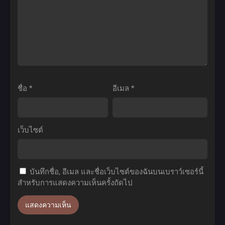
ริ
กฎ
อาร์ตี้
มน
ผู้
ตรา
รัก
ตอน
ชาติ
ที่1-
ภาค
12
2
ซับ
ชื่อ
*
อีเมล
*
ตอน
ไทย
ที่1-
13
เว็บไซต์
ซับ
ไทย
บันทึกชื่อ, อีเมล และชื่อเว็บไซต์ของฉันบนเบราว์เซอร์นี้
สำหรับการแสดงความเห็นครั้งถัดไป