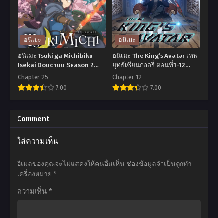
Season
Season
2
3
เทพ
คณะ
อนิเมะ
อนิเมะ
ยุทธ์
ประ
อนิเมะ Tsuki ga Michibiku
อนิเมะ The King’s Avatar เทพ
เซียน
พันธ
Isekai Douchuu Season 2
ยุทธ์เซียนกลอรี่ ตอนที่1-12
จันทรานำพาสู่ต่างโลก ภาค 2
พากย์ไทย
กล
กร
Chapter 25
Chapter 12
ตอนที่1-25 พากย์ไทย+ซับไทย
7.00
7.00
อรี่
จรจัด
ภาค
ภาค
อ
อ
2
3
นิ
นิ
Comment
ตอน
ตอน
เมะ
เมะ
ใส่ความเห็น
ที่1-
ที่1-
Tsuki
The
12
12
ga
King’s
อีเมลของคุณจะไม่แสดงให้คนอื่นเห็น
ช่องข้อมูลจำเป็นถูกทำ
ซับ
พากย์
Michibiku
Avatar
เครื่องหมาย
*
ไทย
ไทย+ซับ
Isekai
เทพ
ความเห็น
*
ไทย
Douchuu
ยุทธ์
Season
เซียน