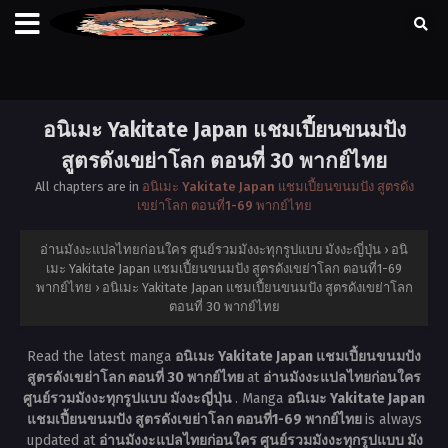
อนิเมะ Yakitate Japan แชมเปี้ยนขนมปัง
สูตรดังเขย่าโลก ตอนที่ 30 พากย์ไทย
All chapters are in
อนิเมะ Yakitate Japan แชมเปี้ยนขนมปัง สูตรดัง
เขย่าโลก ตอนที่1-69 พากย์ไทย
อ่านมังงะแปลไทยก่อนใคร ศูนย์รวมมังงะทุกรูปแบบ มังงะญี่ปุ่น
›
อนิ
เมะ Yakitate Japan แชมเปี้ยนขนมปัง สูตรดังเขย่าโลก ตอนที่1-69
พากย์ไทย
›
อนิเมะ Yakitate Japan แชมเปี้ยนขนมปัง สูตรดังเขย่าโลก
ตอนที่ 30 พากย์ไทย
Read the latest manga
อนิเมะ Yakitate Japan แชมเปี้ยนขนมปัง
สูตรดังเขย่าโลก ตอนที่ 30 พากย์ไทย
at
อ่านมังงะแปลไทยก่อนใคร
ศูนย์รวมมังงะทุกรูปแบบ มังงะญี่ปุ่น
. Manga
อนิเมะ Yakitate Japan
แชมเปี้ยนขนมปัง สูตรดังเขย่าโลก ตอนที่1-69 พากย์ไทย
is always
updated at
อ่านมังงะแปลไทยก่อนใคร ศูนย์รวมมังงะทุกรูปแบบ มัง