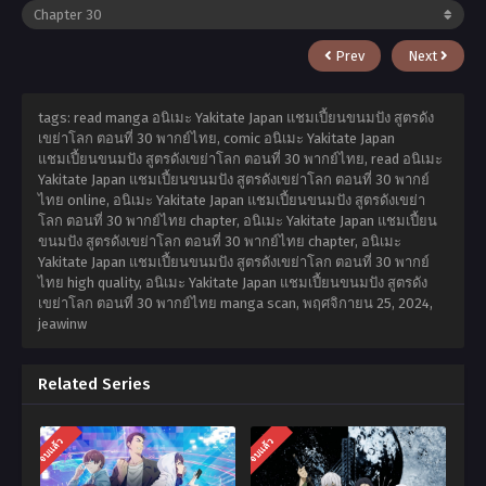
Prev
Next
tags: read manga อนิเมะ Yakitate Japan แชมเปี้ยนขนมปัง สูตรดัง
เขย่าโลก ตอนที่ 30 พากย์ไทย, comic อนิเมะ Yakitate Japan
แชมเปี้ยนขนมปัง สูตรดังเขย่าโลก ตอนที่ 30 พากย์ไทย, read อนิเมะ
Yakitate Japan แชมเปี้ยนขนมปัง สูตรดังเขย่าโลก ตอนที่ 30 พากย์
ไทย online, อนิเมะ Yakitate Japan แชมเปี้ยนขนมปัง สูตรดังเขย่า
โลก ตอนที่ 30 พากย์ไทย chapter, อนิเมะ Yakitate Japan แชมเปี้ยน
ขนมปัง สูตรดังเขย่าโลก ตอนที่ 30 พากย์ไทย chapter, อนิเมะ
Yakitate Japan แชมเปี้ยนขนมปัง สูตรดังเขย่าโลก ตอนที่ 30 พากย์
ไทย high quality, อนิเมะ Yakitate Japan แชมเปี้ยนขนมปัง สูตรดัง
เขย่าโลก ตอนที่ 30 พากย์ไทย manga scan,
พฤศจิกายน 25, 2024
,
jeawinw
Related Series
จบแล้ว
จบแล้ว