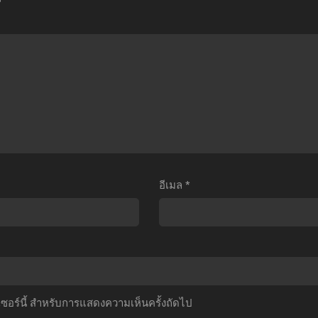
Movie
Revolution
Live
2
Eiyuu
The
โท
no
Movie:
ิ
Keishousha
Mayuri
โกะ
เซ
Judgment
ัก
เว่น
พิชิต
่า
ไนท์เร
รัก
อาหาร
โว
พิทักษ์
เดอะ
ลูชั่น
โลก
ูฟ
ผู้
เดอะ
อีเมล
*
ี่2
สืบทอด
มูฟ
มนู
แห่ง
วี่
ิเศษ
วีรชน
คำ
ของ
ตอน
พิพากษา
หล่า
ที่1-
ของ
ัก
12
มา
์เซอร์นี้ สำหรับการแสดงความเห็นครั้งถัดไป
่า
ซับ
ยูริ