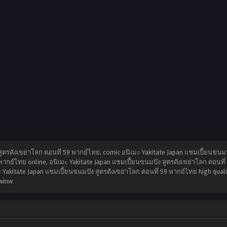
ูตรดังเขย่าโลก ตอนที่ 59 พากย์ไทย, comic อนิเมะ Yakitate Japan แชมเปี้ยนขนมป
พากย์ไทย online, อนิเมะ Yakitate Japan แชมเปี้ยนขนมปัง สูตรดังเขย่าโลก ตอนที่
 Yakitate Japan แชมเปี้ยนขนมปัง สูตรดังเขย่าโลก ตอนที่ 59 พากย์ไทย high quali
winw