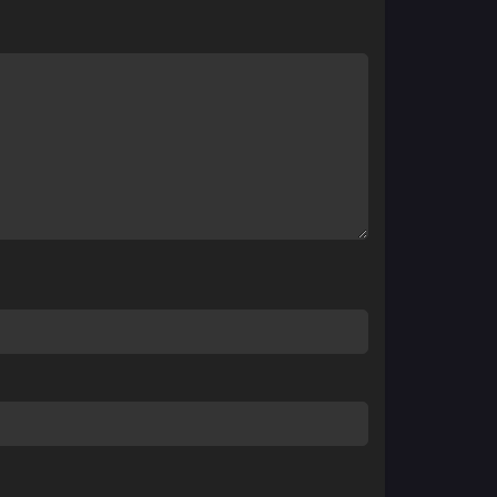
vs
Kimetsu
Kuu
no
ไฮ
Yaiba
คิว
Katanakaji
คู่
no
ตบ
Sato-
ฟ้า
hen
ประทาน
ดาบ
ภาค
พิฆาต
พิเศษ
อสูร
ตอน
ภาค
ที่1-
หมู่บ้าน
2
ช่าง
ซับ
ตี
ไทย
ดาบ
ตอน
ที่1-