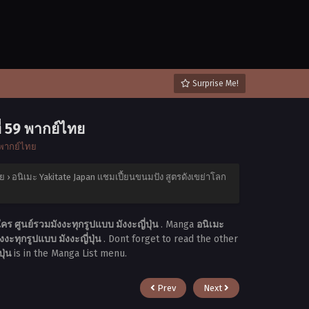
Surprise Me!
่ 59 พากย์ไทย
 พากย์ไทย
ทย
›
อนิเมะ Yakitate Japan แชมเปี้ยนขนมปัง สูตรดังเขย่าโลก
ร ศูนย์รวมมังงะทุกรูปแบบ มังงะญี่ปุ่น
. Manga
อนิเมะ
งะทุกรูปแบบ มังงะญี่ปุ่น
. Dont forget to read the other
ปุ่น
is in the Manga List menu.
Prev
Next