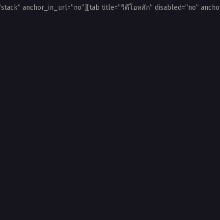
”stack” anchor_in_url=”no”][tab title=”วีดีโอหลัก” disabled=”no” ancho