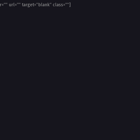
r=”” url=”” target=”blank” class=””]