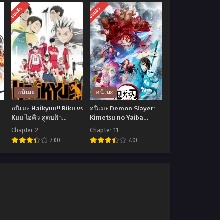
จบแล้ว
จบแล้ว
อนิเมะ
อนิเมะ
e
อนิเมะ Haikyuu!! Riku vs
อนิเมะ Demon Slayer:
Kuu ไฮคิว คู่ตบฟ้า
Kimetsu no Yaiba
ษ์
ประทาน ภาคพิเศษ ตอน
Katanakaji no Sato-
Chapter 2
Chapter 11
ที่1-2 ซับไทย
hen ดาบพิฆาตอสูร ภาค
7.00
7.00
หมู่บ้านช่างตีดาบ ตอน
ที่1-11 พากย์ไทย+ซับไทย
อ
อ
นิ
นิ
เมะ
เมะ
Haikyuu!!
Demon
Riku
Slayer: