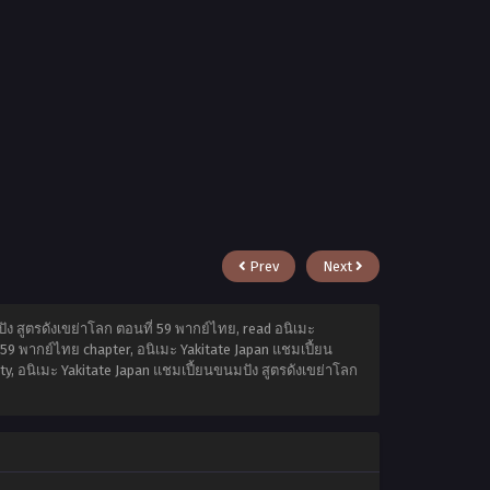
Prev
Next
ัง สูตรดังเขย่าโลก ตอนที่ 59 พากย์ไทย, read อนิเมะ
 59 พากย์ไทย chapter, อนิเมะ Yakitate Japan แชมเปี้ยน
ty, อนิเมะ Yakitate Japan แชมเปี้ยนขนมปัง สูตรดังเขย่าโลก