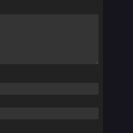
2
Z:
พ่อ
The
บ้าน
World’s
ปีศาจ
Strongest
ภาค
(1990)
2
ดรา
ตอน
ก้อน
ที่1-
บอล
12
แซด
พากย์
เดอะ
ไทย
มูฟ
วี่
02:
ยอด
ยุทธ
หนึ่ง
ใน