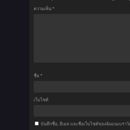
3
Voice
ความเห็น
*
โอเวอร์
(Koe
S
ลอร์ด
no
U
จอม
katachi)
n
มาร
รัก
K
พิชิต
ไร้
J
โลก
เสียง
ภาค
3
ตอน
ไ
ชื่อ
*
ที่1-
ว
13
ช
พากย์
ผู
เว็บไซต์
ไทย+ซับ
ไทย
ไ
บันทึกชื่อ, อีเมล และชื่อเว็บไซต์ของฉันบนเบราว
ต