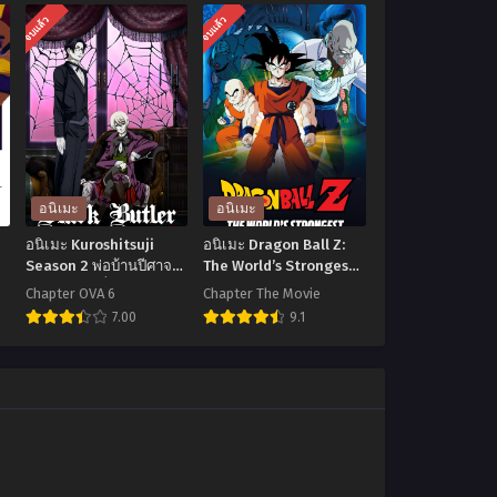
จบแล้ว
จบแล้ว
อนิเมะ
อนิเมะ
อนิเมะ Kuroshitsuji
อนิเมะ Dragon Ball Z:
Season 2 พ่อบ้านปีศาจ
The World’s Strongest
ภาค 2 ตอนที่1-12 พากย์
(1990) ดราก้อนบอลแซด
Chapter OVA 6
Chapter The Movie
ไทย
เดอะมูฟวี่ 02: ยอดยุทธ
7.00
9.1
หนึ่งในใต้หล้า พากย์ไทย
อ
อ
นิ
นิ
เมะ
เมะ
Kuroshitsuji
Dragon
Season
Ball