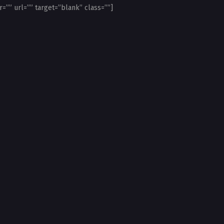
r=”” url=”” target=”blank” class=””]