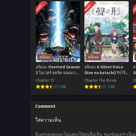
จบแล้ว
จบแล้ว
จบ
อนิเมะ
อนิเมะ
อนิเมะ Overlord Season
อนิเมะ A Silent Voice
อ
3 โอเวอร์ ลอร์ด จอมมาร
(Koe no katachi) รักไร้
S
พิชิตโลก ภาค 3 ตอนที่1-
เสียง
K
Chapter 13
Chapter The Movie
C
13 พากย์ไทย+ซับไทย
S
7.00
7.00
ว
แ
อ
อ
ต
นิ
นิ
น
Comment
เมะ
เมะ
เ
ใส่ความเห็น
Overlord
A
S
Season
Silent
อีเมลของคุณจะไม่แสดงให้คนอื่นเห็น
ช่องข้อมูลจำเป็น