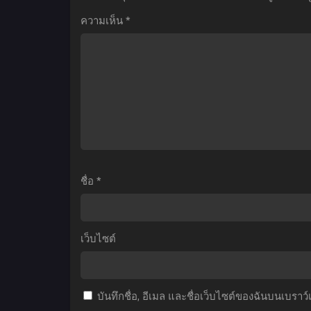
Titan
no
R
ความเห็น
*
4
Futekigousha
E
Part
ใคร
2
ว่า
K
Shingeki
ข้า
เ
no
ไม่
เ
Kyojin-
เหมาะ
ไ
The
เป็น
Final
จอม
ล
Season
มาร
ผู
ชื่อ
*
Part
ภาค
ส
2
1
แ
ผ่า
ตอน
ว
เว็บไซต์
พิภพ
ที่1-
ไท
12
ท
ทัน
พากย์
1
บันทึกชื่อ, อีเมล และชื่อเว็บไซต์ของฉันบนเบราว
(ภาค4)
ไทย+ซับ
ซ