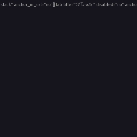
”stack” anchor_in_url=”no”][tab title=”วีดีโอหลัก” disabled=”no” ancho