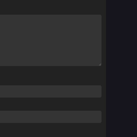
Kimetsu
Dogs:
no
Dead
Yaiba
Apple
Hashira
คณะ
Geiko-
ประ
hen
พันธ
ดาบ
กร
พิฆาต
จรจัด
อสูร
เดอะ
ภาค
มูฟ
การ
วี่
สั่ง
สอน
ของ
เสา
หลัก
(ภาค4)