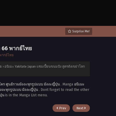
Surprise Me!
่ 66 พากย์ไทย
 พากย์ไทย
ทย
›
อนิเมะ Yakitate Japan แชมเปี้ยนขนมปัง สูตรดังเขย่าโลก
ร ศูนย์รวมมังงะทุกรูปแบบ มังงะญี่ปุ่น
. Manga
อนิเมะ
งะทุกรูปแบบ มังงะญี่ปุ่น
. Dont forget to read the other
ปุ่น
is in the Manga List menu.
Prev
Next