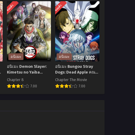
จบแล้ว
จบแล้ว
อนิเมะ
อนิเมะ
อนิเมะ Demon Slayer:
อนิเมะ Bungou Stray
ีบ
Kimetsu no Yaiba
Dogs: Dead Apple คณะ
Hashira Geiko-hen ดาบ
ประพันธกรจรจัด เดอะมูฟ
Chapter 8
Chapter The Movie
พิฆาตอสูร ภาคการสั่ง
วี่
7.00
7.00
สอนของเสาหลัก (ภาค4)
ตอนที่1-8 พากย์ไทย+ซับ
อ
อ
ไทย
นิ
นิ
เมะ
เมะ
Demon
Bungou
Slayer:
Stray