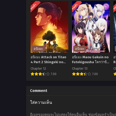
จบแล้ว
จบแล้ว
จบ
อนิเมะ
อนิเมะ
อนิเมะ Attack on Titan
อนิเมะ Maou Gakuin no
อ
4 Part 2 Shingeki no
Futekigousha ใครว่าข้า
R
Kyojin- The Final
ไม่เหมาะเป็นจอมมาร
K
Chapter 12
Chapter 13
C
Season Part 2 ผ่าพิภพ
ภาค 1 ตอนที่1-12 พากย์
ไ
7.00
7.00
ไททัน (ภาค4) พาร์ท 2
ไทย+ซับไทย
แ
ตอนที่1-12 ซับไทย
ไ
อ
อ
นิ
นิ
น
Comment
เมะ
เมะ
เ
ใส่ความเห็น
Attack
Maou
on
Gakuin
K
อีเมลของคุณจะไม่แสดงให้คนอื่นเห็น
ช่องข้อมูลจำเป็น