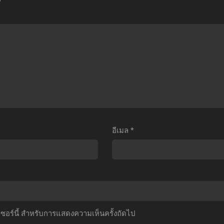
evolution
Blood
ใหม่
iyuu
II
เป็น
no
สาย
นาง
eishousha
เลือด
ร้าย
ซ
แท้
ใน
ว่น
ที่
เกม
นท์เร
สี่
จีบ
โว
ภาค
หนุ่ม
ูชั่น
2
ภาค
้
ตอน
1
อีเมล
*
ืบทอด
ที่1-
ตอน
ห่ง
8
ที่1-
ีรชน
ซับ
12
ตอน
ไทย
ซับ
ี่1-
ไทย
2
์เซอร์นี้ สำหรับการแสดงความเห็นครั้งถัดไป
ับ