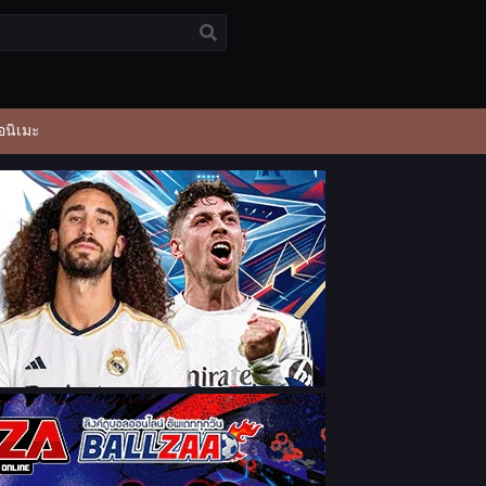
อนิเมะ