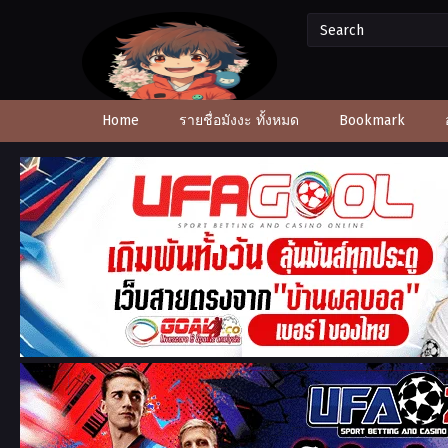
Home
รายชื่อมังงะ ทั้งหมด
Bookmark