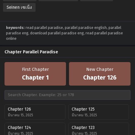
Seinen เซเน็ง
keywords:
read parallel paradise, parallel paradise english, parallel
paradise eng, download parallel paradise eng, read parallel paradise
online
Chapter Parallel Paradise
First Chapter
New Chapter
Chapter 1
Chapter 126
Chapter 126
Chapter 125
มีนาคม 15, 2025
มีนาคม 15, 2025
Chapter 124
Chapter 123
มีนาคม 15, 2025
มีนาคม 15, 2025