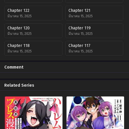
Chapter 122
Chapter 121
มีนาคม 15, 2025
มีนาคม 15, 2025
Chapter 120
Chapter 119
มีนาคม 15, 2025
มีนาคม 15, 2025
Chapter 118
Chapter 117
มีนาคม 15, 2025
มีนาคม 15, 2025
Chapter 116
Chapter 115
Comment
มีนาคม 15, 2025
มีนาคม 15, 2025
Chapter 114
Chapter 113
Related Series
มีนาคม 15, 2025
มีนาคม 15, 2025
Chapter 112
Chapter 111
มีนาคม 15, 2025
มีนาคม 15, 2025
Chapter 110
Chapter 109
มีนาคม 15, 2025
มีนาคม 15, 2025