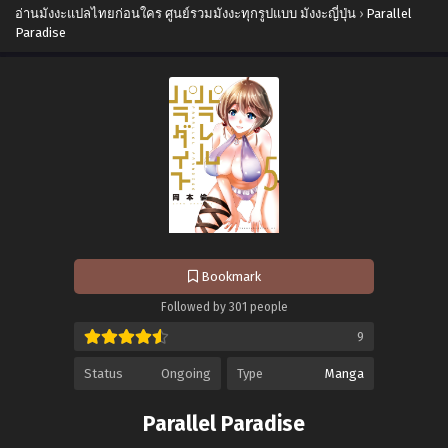
อ่านมังงะแปลไทยก่อนใคร ศูนย์รวมมังงะทุกรูปแบบ มังงะญี่ปุ่น
›
Parallel
Paradise
Bookmark
Followed by 301 people
9
Status
Ongoing
Type
Manga
Parallel Paradise