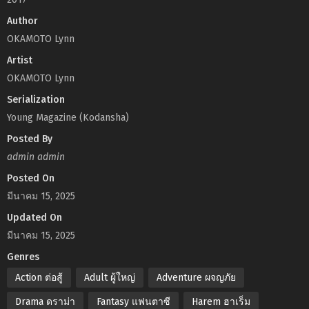
Author
OKAMOTO Lynn
Artist
OKAMOTO Lynn
Serialization
Young Magazine (Kodansha)
Posted By
admin admin
Posted On
มีนาคม 15, 2025
Updated On
มีนาคม 15, 2025
Genres
Action ต่อสู้
Adult ผู้ใหญ่
Adventure ผจญภัย
Drama ดราม่า
Fantasy แฟนตาซี
Harem ฮาเร็ม