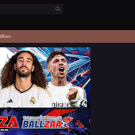
อนิเมะ