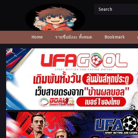
Home
รายชื่อมังงะ ทั้งหมด
Bookmark