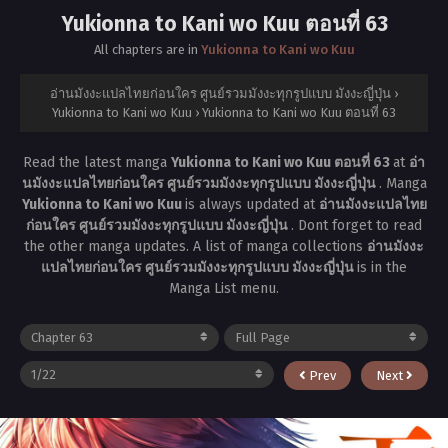
Yukionna to Kani wo Kuu ตอนที่ 63
All chapters are in
Yukionna to Kani wo Kuu
อ่านมังงะแปลไทยก่อนใคร ศูนย์รวมมังงะทุกรูปแบบ มังงะญี่ปุ่น
›
Yukionna to Kani wo Kuu
›
Yukionna to Kani wo Kuu ตอนที่ 63
Read the latest manga
Yukionna to Kani wo Kuu ตอนที่ 63
at
อ่า
นมังงะแปลไทยก่อนใคร ศูนย์รวมมังงะทุกรูปแบบ มังงะญี่ปุ่น
. Manga
Yukionna to Kani wo Kuu
is always updated at
อ่านมังงะแปลไทย
ก่อนใคร ศูนย์รวมมังงะทุกรูปแบบ มังงะญี่ปุ่น
. Dont forget to read
the other manga updates. A list of manga collections
อ่านมังงะ
แปลไทยก่อนใคร ศูนย์รวมมังงะทุกรูปแบบ มังงะญี่ปุ่น
is in the
Manga List menu.
Prev
Next