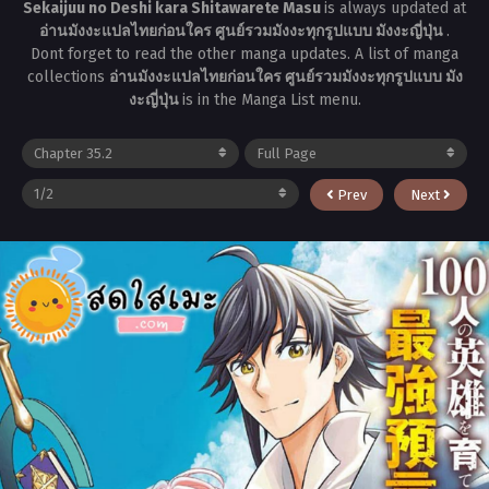
Sekaijuu no Deshi kara Shitawarete Masu
is always updated at
อ่านมังงะแปลไทยก่อนใคร ศูนย์รวมมังงะทุกรูปแบบ มังงะญี่ปุ่น
.
Dont forget to read the other manga updates. A list of manga
collections
อ่านมังงะแปลไทยก่อนใคร ศูนย์รวมมังงะทุกรูปแบบ มัง
งะญี่ปุ่น
is in the Manga List menu.
Prev
Next