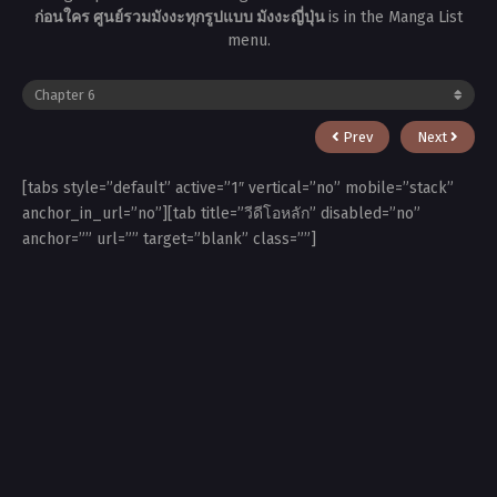
ก่อนใคร ศูนย์รวมมังงะทุกรูปแบบ มังงะญี่ปุ่น
is in the Manga List
menu.
Prev
Next
[tabs style=”default” active=”1″ vertical=”no” mobile=”stack”
anchor_in_url=”no”][tab title=”วีดีโอหลัก” disabled=”no”
anchor=”” url=”” target=”blank” class=””]