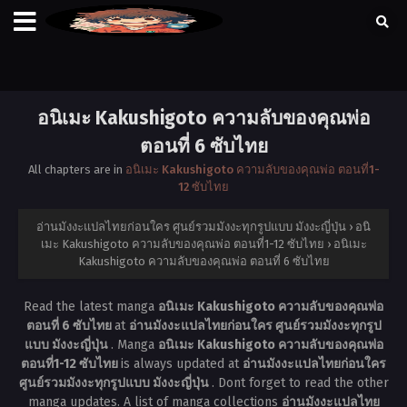
อนิเมะ Kakushigoto ความลับของคุณพ่อ
ตอนที่ 6 ซับไทย
All chapters are in
อนิเมะ Kakushigoto ความลับของคุณพ่อ ตอนที่1-
12 ซับไทย
อ่านมังงะแปลไทยก่อนใคร ศูนย์รวมมังงะทุกรูปแบบ มังงะญี่ปุ่น
›
อนิ
เมะ Kakushigoto ความลับของคุณพ่อ ตอนที่1-12 ซับไทย
›
อนิเมะ
Kakushigoto ความลับของคุณพ่อ ตอนที่ 6 ซับไทย
Read the latest manga
อนิเมะ Kakushigoto ความลับของคุณพ่อ
ตอนที่ 6 ซับไทย
at
อ่านมังงะแปลไทยก่อนใคร ศูนย์รวมมังงะทุกรูป
แบบ มังงะญี่ปุ่น
. Manga
อนิเมะ Kakushigoto ความลับของคุณพ่อ
ตอนที่1-12 ซับไทย
is always updated at
อ่านมังงะแปลไทยก่อนใคร
ศูนย์รวมมังงะทุกรูปแบบ มังงะญี่ปุ่น
. Dont forget to read the other
manga updates. A list of manga collections
อ่านมังงะแปลไทย