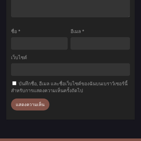
ให้
ตอน
หาย
ที่1-
พี่
11
ชาย
ซับ
ชื่อ
*
อีเมล
*
จอม
ไทย
กวน
ภาค
เว็บไซต์
2
ตอน
ที่1-
บันทึกชื่อ, อีเมล และชื่อเว็บไซต์ของฉันบนเบราว์เซอร์นี้
24
สำหรับการแสดงความเห็นครั้งถัดไป
ซับ
ไทย