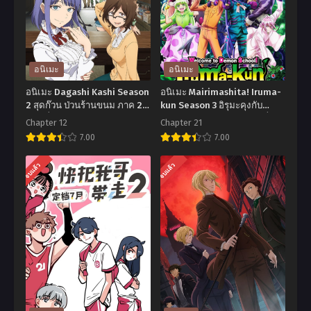
อนิเมะ
อนิเมะ
อนิเมะ Dagashi Kashi Season
อนิเมะ Mairimashita! Iruma-
2 สุดก๊วน ป่วนร้านขนม ภาค 2
kun Season 3 อิรุมะคุงกับ
ตอนที่1-12 ซับไทย
โรงเรียนปิศาจ ภาค 3 ตอนที่1-
Chapter 12
Chapter 21
21 ซับไทย
7.00
7.00
อ
อ
จบแล้ว
จบแล้ว
นิ
นิ
เมะ
เมะ
Dagashi
Mairimashita!
Kashi
Iruma-
Season
kun
2
Season
สุ
3