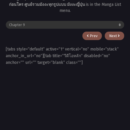
ก่อนใคร ศูนย์รวมมังงะทุกรูปแบบ มังงะญี่ปุ่น
is in the Manga List
menu.
Prev
Next
[tabs style=”default” active=”1″ vertical=”no” mobile=”stack”
anchor_in_url=”no”][tab title=”วีดีโอหลัก” disabled=”no”
anchor=”” url=”” target=”blank” class=””]