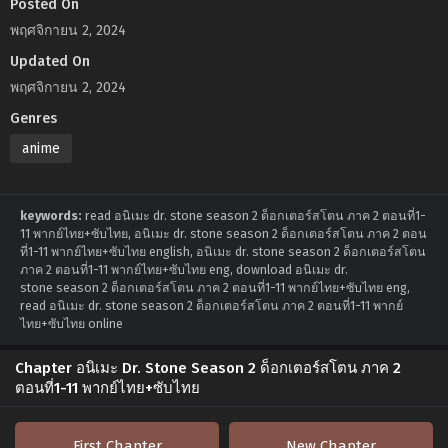
Posted On
พฤศจิกายน 2, 2024
Updated On
พฤศจิกายน 2, 2024
Genres
anime
keywords:
read อนิเมะ dr. stone season 2 ด็อกเตอร์สโตน ภาค 2 ตอนที่1-
11 พากย์ไทย+ซับไทย, อนิเมะ dr. stone season 2 ด็อกเตอร์สโตน ภาค 2 ตอน
ที่1-11 พากย์ไทย+ซับไทย english, อนิเมะ dr. stone season 2 ด็อกเตอร์สโตน
ภาค 2 ตอนที่1-11 พากย์ไทย+ซับไทย eng, download อนิเมะ dr.
stone season 2 ด็อกเตอร์สโตน ภาค 2 ตอนที่1-11 พากย์ไทย+ซับไทย eng,
read อนิเมะ dr. stone season 2 ด็อกเตอร์สโตน ภาค 2 ตอนที่1-11 พากย์
ไทย+ซับไทย online
Chapter อนิเมะ Dr. Stone Season 2 ด็อกเตอร์สโตน ภาค 2
ตอนที่1-11 พากย์ไทย+ซับไทย
First Chapter
New Chapter