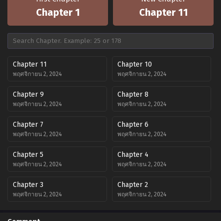
Chapter 1
Chapter 11
Chapter 11
Chapter 10
พฤศจิกายน 2, 2024
พฤศจิกายน 2, 2024
Chapter 9
Chapter 8
พฤศจิกายน 2, 2024
พฤศจิกายน 2, 2024
Chapter 7
Chapter 6
พฤศจิกายน 2, 2024
พฤศจิกายน 2, 2024
Chapter 5
Chapter 4
พฤศจิกายน 2, 2024
พฤศจิกายน 2, 2024
Chapter 3
Chapter 2
พฤศจิกายน 2, 2024
พฤศจิกายน 2, 2024
Chapter 1