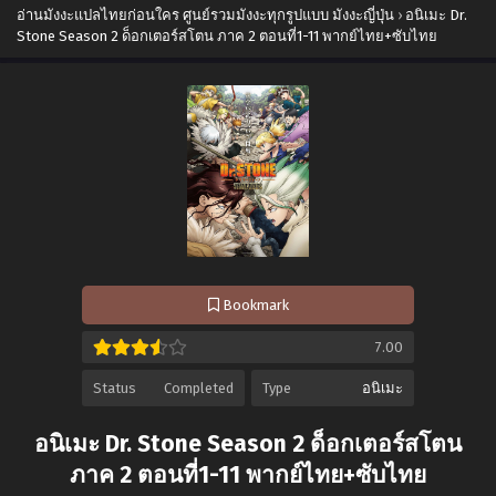
อ่านมังงะแปลไทยก่อนใคร ศูนย์รวมมังงะทุกรูปแบบ มังงะญี่ปุ่น
›
อนิเมะ Dr.
Stone Season 2 ด็อกเตอร์สโตน ภาค 2 ตอนที่1-11 พากย์ไทย+ซับไทย
Bookmark
7.00
Status
Completed
Type
อนิเมะ
อนิเมะ Dr. Stone Season 2 ด็อกเตอร์สโตน
ภาค 2 ตอนที่1-11 พากย์ไทย+ซับไทย