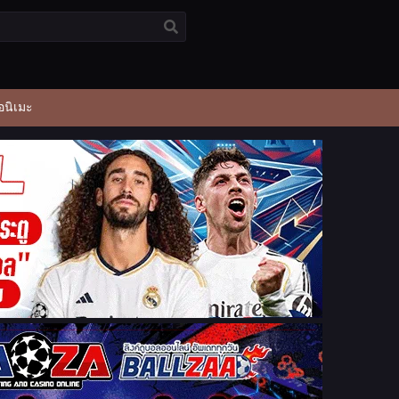
อนิเมะ