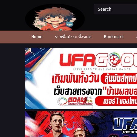
Home
รายชื่อมังงะ ทั้งหมด
Bookmark