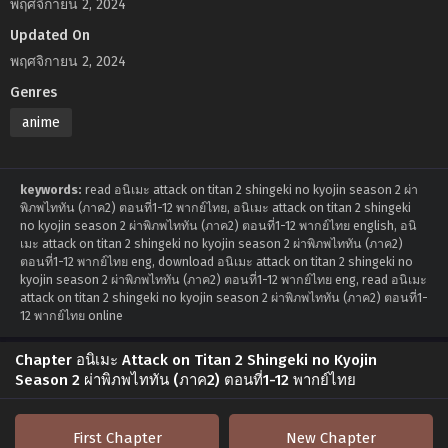
พฤศจิกายน 2, 2024
Updated On
พฤศจิกายน 2, 2024
Genres
anime
keywords:
read อนิเมะ attack on titan 2 shingeki no kyojin season 2 ผ่า
พิภพไททัน (ภาค2) ตอนที่1-12 พากย์ไทย, อนิเมะ attack on titan 2 shingeki
no kyojin season 2 ผ่าพิภพไททัน (ภาค2) ตอนที่1-12 พากย์ไทย english, อนิ
เมะ attack on titan 2 shingeki no kyojin season 2 ผ่าพิภพไททัน (ภาค2)
ตอนที่1-12 พากย์ไทย eng, download อนิเมะ attack on titan 2 shingeki no
kyojin season 2 ผ่าพิภพไททัน (ภาค2) ตอนที่1-12 พากย์ไทย eng, read อนิเมะ
attack on titan 2 shingeki no kyojin season 2 ผ่าพิภพไททัน (ภาค2) ตอนที่1-
12 พากย์ไทย online
Chapter อนิเมะ Attack on Titan 2 Shingeki no Kyojin
Season 2 ผ่าพิภพไททัน (ภาค2) ตอนที่1-12 พากย์ไทย
First Chapter
New Chapter