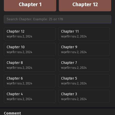
Chapter 1
Chapter 12
Chapter 12
Chapter 11
พฤศจิกายน 2, 2024
พฤศจิกายน 2, 2024
Chapter 10
Chapter 9
พฤศจิกายน 2, 2024
พฤศจิกายน 2, 2024
Chapter 8
Chapter 7
พฤศจิกายน 2, 2024
พฤศจิกายน 2, 2024
Chapter 6
Chapter 5
พฤศจิกายน 2, 2024
พฤศจิกายน 2, 2024
Chapter 4
Chapter 3
พฤศจิกายน 2, 2024
พฤศจิกายน 2, 2024
Chapter 2
Chapter 1
Comment
พฤศจิกายน 2, 2024
พฤศจิกายน 2, 2024