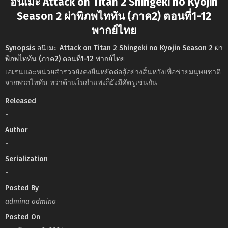
อนิเมะ Attack on Titan 2 Shingeki no Kyojin
Season 2 ผ่าพิภพไททัน (ภาค2) ตอนที่1-12
พากย์ไทย
Synopsis อนิเมะ Attack on Titan 2 Shingeki no Kyojin Season 2 ผ่า
พิภพไททัน (ภาค2) ตอนที่1-12 พากย์ไทย
เอเรนและหน่วยสำรวจยังคงยืนหยัดต่อสู้อย่างสิ้นหวังเพื่อช่วยมนุษยชาติ
จากพวกไททัน ทว่าด้านในกำแพงก็ยังมีศัตรูเช่นกัน
Released
-
Author
-
Serialization
-
Posted By
admina admina
Posted On