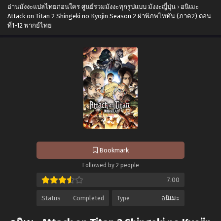
อ่านมังงะแปลไทยก่อนใคร ศูนย์รวมมังงะทุกรูปแบบ มังงะญี่ปุ่น
›
อนิเมะ
Attack on Titan 2 Shingeki no Kyojin Season 2 ผ่าพิภพไททัน (ภาค2) ตอน
ที่1-12 พากย์ไทย
Bookmark
Followed by 2 people
7.00
Status
Completed
Type
อนิเมะ