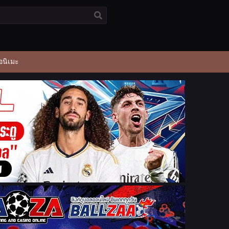
อนิเมะ