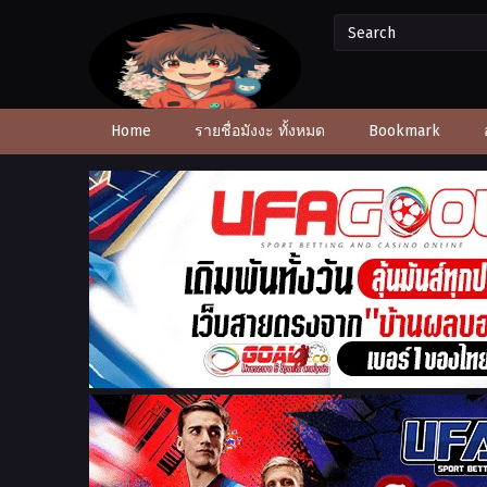
Home
รายชื่อมังงะ ทั้งหมด
Bookmark