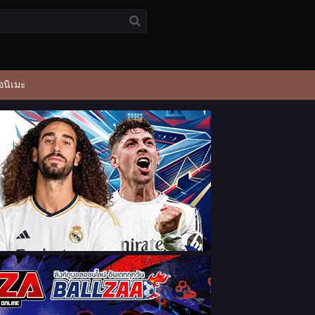
อนิเมะ