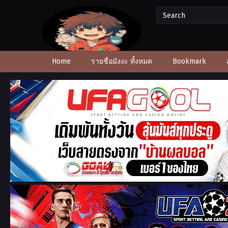
Home
รายชื่อมังงะ ทั้งหมด
Bookmark