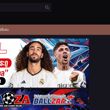
อนิเมะ