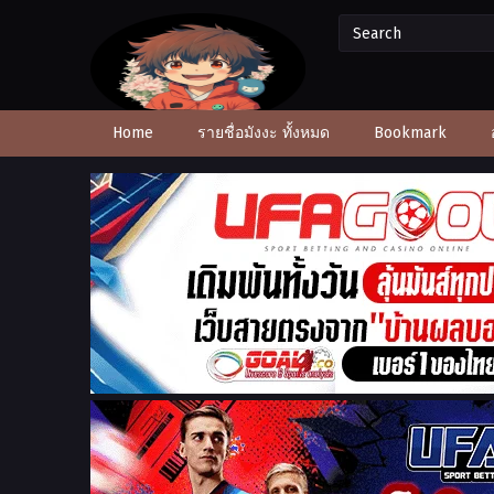
Home
รายชื่อมังงะ ทั้งหมด
Bookmark