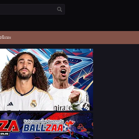
อนิเมะ