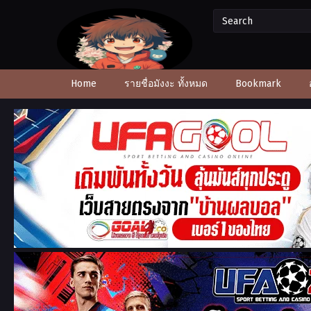
Home
รายชื่อมังงะ ทั้งหมด
Bookmark