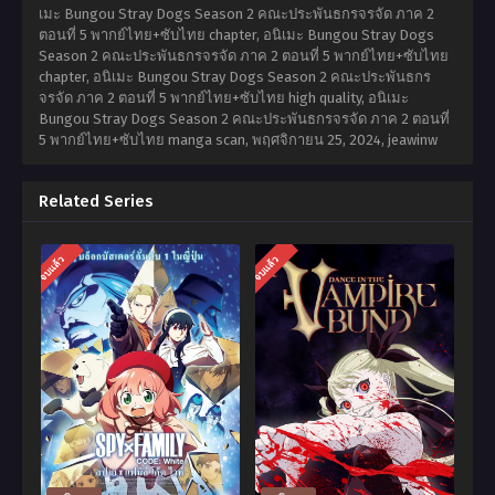
เมะ Bungou Stray Dogs Season 2 คณะประพันธกรจรจัด ภาค 2
ตอนที่ 5 พากย์ไทย+ซับไทย chapter, อนิเมะ Bungou Stray Dogs
Season 2 คณะประพันธกรจรจัด ภาค 2 ตอนที่ 5 พากย์ไทย+ซับไทย
chapter, อนิเมะ Bungou Stray Dogs Season 2 คณะประพันธกร
จรจัด ภาค 2 ตอนที่ 5 พากย์ไทย+ซับไทย high quality, อนิเมะ
Bungou Stray Dogs Season 2 คณะประพันธกรจรจัด ภาค 2 ตอนที่
5 พากย์ไทย+ซับไทย manga scan,
พฤศจิกายน 25, 2024
,
jeawinw
Related Series
จบแล้ว
จบแล้ว