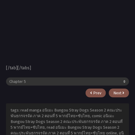
[/tab][/tabs]
Prev
Next
tags: read manga อนิเมะ Bungou Stray Dogs Season 2 คณะประ
พันธกรจรจัด ภาค 2 ตอนที่ 5 พากย์ไทย+ซับไทย, comic อนิเมะ
Bungou Stray Dogs Season 2 คณะประพันธกรจรจัด ภาค 2 ตอนที่
5 พากย์ไทย+ซับไทย, read อนิเมะ Bungou Stray Dogs Season 2
คณะประพันธกรจรจัด ภาค 2 ตอนที่ 5 พากย์ไทย+ซับไทย online, อนิ