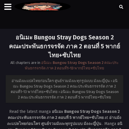
อนิเมะ Bungou Stray Dogs Season 2
คณะประพันธกรจรจัด ภาค 2 ตอนที่ 5 พากย์
ไทย+ซับไทย
All chapters are in
อนิเมะ Bungou Stray Dogs Season 2 คณะประ
พันธกรจรจัด ภาค 2 ตอนที่1-13 พากย์ไทย+ซับไทย
อ่านมังงะแปลไทยก่อนใคร ศูนย์รวมมังงะทุกรูปแบบ มังงะญี่ปุ่น
›
อนิ
เมะ Bungou Stray Dogs Season 2 คณะประพันธกรจรจัด ภาค 2
ตอนที่1-13 พากย์ไทย+ซับไทย
›
อนิเมะ Bungou Stray Dogs Season
2 คณะประพันธกรจรจัด ภาค 2 ตอนที่ 5 พากย์ไทย+ซับไทย
Read the latest manga
อนิเมะ Bungou Stray Dogs Season 2
คณะประพันธกรจรจัด ภาค 2 ตอนที่ 5 พากย์ไทย+ซับไทย
at
อ่านมัง
งะแปลไทยก่อนใคร ศูนย์รวมมังงะทุกรูปแบบ มังงะญี่ปุ่น
. Manga
อนิ