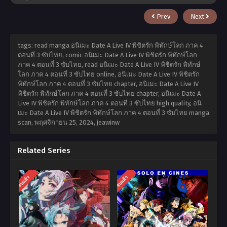
Prev
Next
tags: read manga อนิเมะ Date A Live IV พิชิตรัก พิทักษ์โลก ภาค 4
ตอนที่ 3 ซับไทย, comic อนิเมะ Date A Live IV พิชิตรัก พิทักษ์โลก
ภาค 4 ตอนที่ 3 ซับไทย, read อนิเมะ Date A Live IV พิชิตรัก พิทักษ์
โลก ภาค 4 ตอนที่ 3 ซับไทย online, อนิเมะ Date A Live IV พิชิตรัก
พิทักษ์โลก ภาค 4 ตอนที่ 3 ซับไทย chapter, อนิเมะ Date A Live IV
พิชิตรัก พิทักษ์โลก ภาค 4 ตอนที่ 3 ซับไทย chapter, อนิเมะ Date A
Live IV พิชิตรัก พิทักษ์โลก ภาค 4 ตอนที่ 3 ซับไทย high quality, อนิ
เมะ Date A Live IV พิชิตรัก พิทักษ์โลก ภาค 4 ตอนที่ 3 ซับไทย manga
scan,
พฤศจิกายน 25, 2024
,
jeawinw
Related Series
จบแล้ว
จบแล้ว