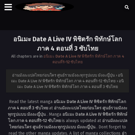
อนิเมะ Date A Live IV พิชิตรัก พิทักษ์โลก
ภาค 4 ตอนที่ 3 ซับไทย
All chapters are in
อนิเมะ Date A Live IV พิชิตรัก พิทักษ์โลก ภาค 4
ตอนที่1-12 ซับไทย
อ่านมังงะแปลไทยก่อนใคร ศูนย์รวมมังงะทุกรูปแบบ มังงะญี่ปุ่น
›
อนิ
เมะ Date A Live IV พิชิตรัก พิทักษ์โลก ภาค 4 ตอนที่1-12 ซับไทย
›
อนิ
เมะ Date A Live IV พิชิตรัก พิทักษ์โลก ภาค 4 ตอนที่ 3 ซับไทย
Read the latest manga
อนิเมะ Date A Live IV พิชิตรัก พิทักษ์โลก
ภาค 4 ตอนที่ 3 ซับไทย
at
อ่านมังงะแปลไทยก่อนใคร ศูนย์รวมมังงะ
ทุกรูปแบบ มังงะญี่ปุ่น
. Manga
อนิเมะ Date A Live IV พิชิตรัก พิทักษ์
โลก ภาค 4 ตอนที่1-12 ซับไทย
is always updated at
อ่านมังงะแปล
ไทยก่อนใคร ศูนย์รวมมังงะทุกรูปแบบ มังงะญี่ปุ่น
. Dont forget to
read the other manga updates. A list of manga collections
อ่า