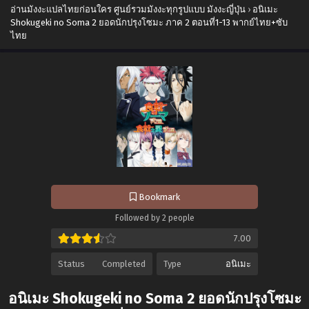
อ่านมังงะแปลไทยก่อนใคร ศูนย์รวมมังงะทุกรูปแบบ มังงะญี่ปุ่น
›
อนิเมะ
Shokugeki no Soma 2 ยอดนักปรุงโซมะ ภาค 2 ตอนที่1-13 พากย์ไทย+ซับ
ไทย
Bookmark
Followed by 2 people
7.00
Status
Completed
Type
อนิเมะ
อนิเมะ Shokugeki no Soma 2 ยอดนักปรุงโซมะ