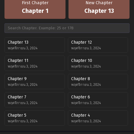
First Chapter
New Chapter
Chapter 1
Chapter 13
Chapter 13
Chapter 12
พฤศจิกายน 3, 2024
พฤศจิกายน 3, 2024
Chapter 11
Chapter 10
พฤศจิกายน 3, 2024
พฤศจิกายน 3, 2024
Chapter 9
Chapter 8
พฤศจิกายน 3, 2024
พฤศจิกายน 3, 2024
Chapter 7
Chapter 6
พฤศจิกายน 3, 2024
พฤศจิกายน 3, 2024
Chapter 5
Chapter 4
พฤศจิกายน 3, 2024
พฤศจิกายน 3, 2024
Chapter 3
Chapter 2