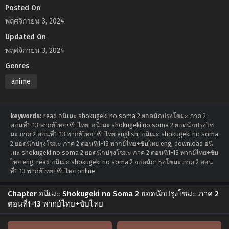
Posted On
พฤศจิกายน 3, 2024
Updated On
พฤศจิกายน 3, 2024
Genres
anime
keywords:
read อนิเมะ shokugeki no soma 2 ยอดนักปรุงโซมะ ภาค 2
ตอนที่1-13 พากย์ไทย+ซับไทย, อนิเมะ shokugeki no soma 2 ยอดนักปรุงโซ
มะ ภาค 2 ตอนที่1-13 พากย์ไทย+ซับไทย english, อนิเมะ shokugeki no soma
2 ยอดนักปรุงโซมะ ภาค 2 ตอนที่1-13 พากย์ไทย+ซับไทย eng, download อนิ
เมะ shokugeki no soma 2 ยอดนักปรุงโซมะ ภาค 2 ตอนที่1-13 พากย์ไทย+ซับ
ไทย eng, read อนิเมะ shokugeki no soma 2 ยอดนักปรุงโซมะ ภาค 2 ตอน
ที่1-13 พากย์ไทย+ซับไทย online
Chapter อนิเมะ Shokugeki no Soma 2 ยอดนักปรุงโซมะ ภาค 2
ตอนที่1-13 พากย์ไทย+ซับไทย