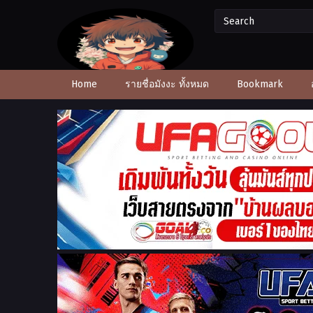
Home
รายชื่อมังงะ ทั้งหมด
Bookmark