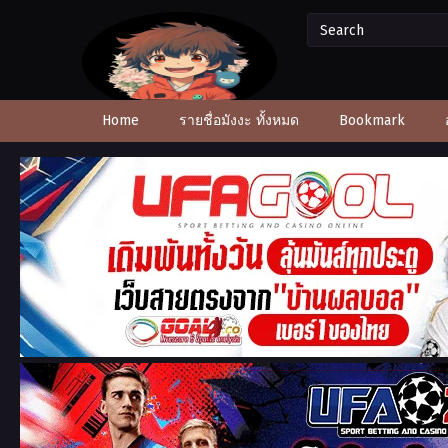
Home
รายชื่อมังงะ ทั้งหมด
Bookmark