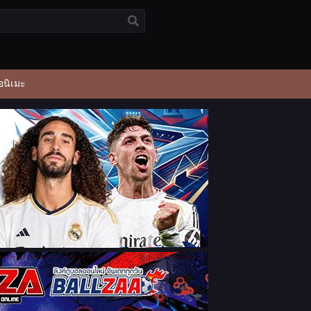
อนิเมะ