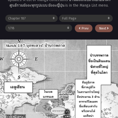
ศูนย์รวมมังงะทุกรูปแบบ มังงะญี่ปุ่น
is in the Manga List menu.
Prev
Next