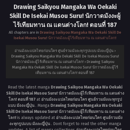
Drawing Saikyou Mangaka Wa Oekaki
Skill De Isekai Musou Suru! นักวาดมังงะผู้
ไร้เทียมทาน ณ แดนต่างโลก! ตอนที่ 187
All chapters are in
Drawing Saikyou Mangaka Wa Oekaki Skill De
Isekai Musou Suru! นักวาดมังงะผู้ไร้เทียมทาน ณ แดนต่างโลก!
อ่านมังงะแปลไทยก่อนใคร ศูนย์รวมมังงะทุกรูปแบบ มังงะญี่ปุ่น
›
Drawing Saikyou Mangaka Wa Oekaki Skill De Isekai Musou Suru!
นักวาดมังงะผู้ไร้เทียมทาน ณ แดนต่างโลก!
›
Drawing Saikyou
Mangaka Wa Oekaki Skill De Isekai Musou Suru! นักวาดมังงะผู้ไร้
เทียมทาน ณ แดนต่างโลก! ตอนที่ 187
Read the latest manga
Drawing Saikyou Mangaka Wa Oekaki
Skill De Isekai Musou Suru! นักวาดมังงะผู้ไร้เทียมทาน ณ แดนต่าง
โลก! ตอนที่ 187
at
อ่านมังงะแปลไทยก่อนใคร ศูนย์รวมมังงะทุกรูป
แบบ มังงะญี่ปุ่น
. Manga
Drawing Saikyou Mangaka Wa Oekaki
Skill De Isekai Musou Suru! นักวาดมังงะผู้ไร้เทียมทาน ณ แดนต่าง
โลก!
is always updated at
อ่านมังงะแปลไทยก่อนใคร ศูนย์รวมมัง
งะทุกรูปแบบ มังงะญี่ปุ่น
. Dont forget to read the other manga
updates. A list of manga collections
อ่านมังงะแปลไทยก่อนใคร