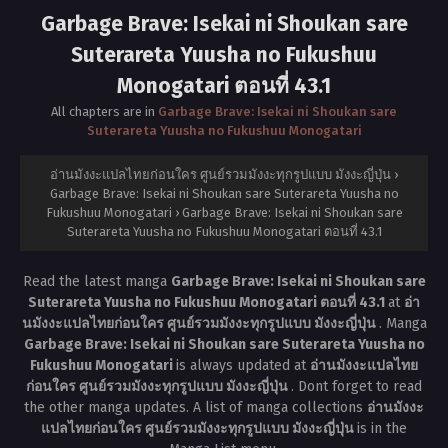
Garbage Brave: Isekai ni Shoukan sare
Suterareta Yuusha no Fukushuu
Monogatari ตอนที่ 43.1
All chapters are in
Garbage Brave: Isekai ni Shoukan sare
Suterareta Yuusha no Fukushuu Monogatari
อ่านมังงะแปลไทยก่อนใคร ศูนย์รวมมังงะทุกรูปแบบ มังงะญี่ปุ่น
›
Garbage Brave: Isekai ni Shoukan sare Suterareta Yuusha no
Fukushuu Monogatari
›
Garbage Brave: Isekai ni Shoukan sare
Suterareta Yuusha no Fukushuu Monogatari ตอนที่ 43.1
Read the latest manga
Garbage Brave: Isekai ni Shoukan sare
Suterareta Yuusha no Fukushuu Monogatari ตอนที่ 43.1
at
อ่า
นมังงะแปลไทยก่อนใคร ศูนย์รวมมังงะทุกรูปแบบ มังงะญี่ปุ่น
. Manga
Garbage Brave: Isekai ni Shoukan sare Suterareta Yuusha no
Fukushuu Monogatari
is always updated at
อ่านมังงะแปลไทย
ก่อนใคร ศูนย์รวมมังงะทุกรูปแบบ มังงะญี่ปุ่น
. Dont forget to read
the other manga updates. A list of manga collections
อ่านมังงะ
แปลไทยก่อนใคร ศูนย์รวมมังงะทุกรูปแบบ มังงะญี่ปุ่น
is in the