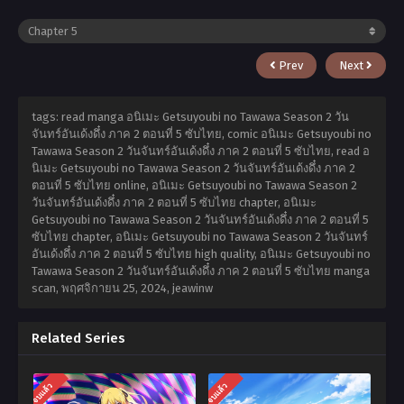
Prev
Next
tags: read manga อนิเมะ Getsuyoubi no Tawawa Season 2 วัน
จันทร์อันเด้งดึ๋ง ภาค 2 ตอนที่ 5 ซับไทย, comic อนิเมะ Getsuyoubi no
Tawawa Season 2 วันจันทร์อันเด้งดึ๋ง ภาค 2 ตอนที่ 5 ซับไทย, read อ
นิเมะ Getsuyoubi no Tawawa Season 2 วันจันทร์อันเด้งดึ๋ง ภาค 2
ตอนที่ 5 ซับไทย online, อนิเมะ Getsuyoubi no Tawawa Season 2
วันจันทร์อันเด้งดึ๋ง ภาค 2 ตอนที่ 5 ซับไทย chapter, อนิเมะ
Getsuyoubi no Tawawa Season 2 วันจันทร์อันเด้งดึ๋ง ภาค 2 ตอนที่ 5
ซับไทย chapter, อนิเมะ Getsuyoubi no Tawawa Season 2 วันจันทร์
อันเด้งดึ๋ง ภาค 2 ตอนที่ 5 ซับไทย high quality, อนิเมะ Getsuyoubi no
Tawawa Season 2 วันจันทร์อันเด้งดึ๋ง ภาค 2 ตอนที่ 5 ซับไทย manga
scan,
พฤศจิกายน 25, 2024
,
jeawinw
Related Series
จบแล้ว
จบแล้ว