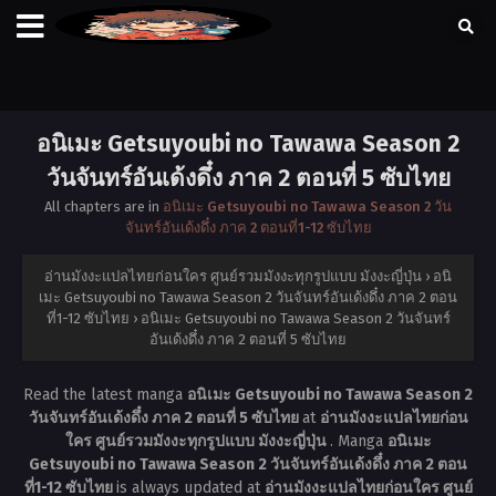
อนิเมะ Getsuyoubi no Tawawa Season 2
วันจันทร์อันเด้งดึ๋ง ภาค 2 ตอนที่ 5 ซับไทย
All chapters are in
อนิเมะ Getsuyoubi no Tawawa Season 2 วัน
จันทร์อันเด้งดึ๋ง ภาค 2 ตอนที่1-12 ซับไทย
อ่านมังงะแปลไทยก่อนใคร ศูนย์รวมมังงะทุกรูปแบบ มังงะญี่ปุ่น
›
อนิ
เมะ Getsuyoubi no Tawawa Season 2 วันจันทร์อันเด้งดึ๋ง ภาค 2 ตอน
ที่1-12 ซับไทย
›
อนิเมะ Getsuyoubi no Tawawa Season 2 วันจันทร์
อันเด้งดึ๋ง ภาค 2 ตอนที่ 5 ซับไทย
Read the latest manga
อนิเมะ Getsuyoubi no Tawawa Season 2
วันจันทร์อันเด้งดึ๋ง ภาค 2 ตอนที่ 5 ซับไทย
at
อ่านมังงะแปลไทยก่อน
ใคร ศูนย์รวมมังงะทุกรูปแบบ มังงะญี่ปุ่น
. Manga
อนิเมะ
Getsuyoubi no Tawawa Season 2 วันจันทร์อันเด้งดึ๋ง ภาค 2 ตอน
ที่1-12 ซับไทย
is always updated at
อ่านมังงะแปลไทยก่อนใคร ศูนย์