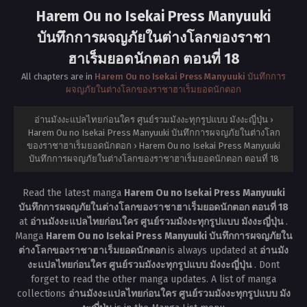
Harem Ou no Isekai Press Manyuuki
บันทึกการผจญภัยในต่างโลกของราชา
ฮาเร็มยอดนักตอก ตอนที่ 18
All chapters are in
Harem Ou no Isekai Press Manyuuki บันทึกการ
ผจญภัยในต่างโลกของราชาฮาเร็มยอดนักตอก
อ่านมังงะแปลไทยก่อนใคร ศูนย์รวมมังงะทุกรูปแบบ มังงะญี่ปุ่น
›
Harem Ou no Isekai Press Manyuuki บันทึกการผจญภัยในต่างโลก
ของราชาฮาเร็มยอดนักตอก
›
Harem Ou no Isekai Press Manyuuki
บันทึกการผจญภัยในต่างโลกของราชาฮาเร็มยอดนักตอก ตอนที่ 18
Read the latest manga
Harem Ou no Isekai Press Manyuuki
บันทึกการผจญภัยในต่างโลกของราชาฮาเร็มยอดนักตอก ตอนที่ 18
at
อ่านมังงะแปลไทยก่อนใคร ศูนย์รวมมังงะทุกรูปแบบ มังงะญี่ปุ่น
.
Manga
Harem Ou no Isekai Press Manyuuki บันทึกการผจญภัยใน
ต่างโลกของราชาฮาเร็มยอดนักตอก
is always updated at
อ่านมัง
งะแปลไทยก่อนใคร ศูนย์รวมมังงะทุกรูปแบบ มังงะญี่ปุ่น
. Dont
forget to read the other manga updates. A list of manga
collections
อ่านมังงะแปลไทยก่อนใคร ศูนย์รวมมังงะทุกรูปแบบ มัง