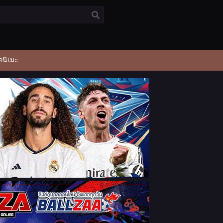
อนิเมะ