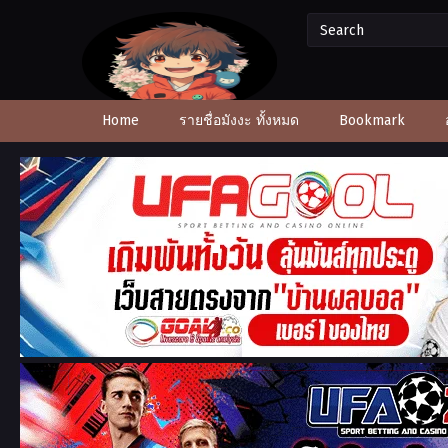
Home
รายชื่อมังงะ ทั้งหมด
Bookmark