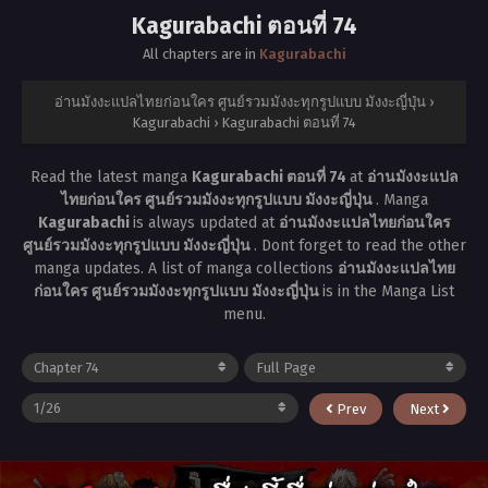
Kagurabachi ตอนที่ 74
All chapters are in
Kagurabachi
อ่านมังงะแปลไทยก่อนใคร ศูนย์รวมมังงะทุกรูปแบบ มังงะญี่ปุ่น
›
Kagurabachi
›
Kagurabachi ตอนที่ 74
Read the latest manga
Kagurabachi ตอนที่ 74
at
อ่านมังงะแปล
ไทยก่อนใคร ศูนย์รวมมังงะทุกรูปแบบ มังงะญี่ปุ่น
. Manga
Kagurabachi
is always updated at
อ่านมังงะแปลไทยก่อนใคร
ศูนย์รวมมังงะทุกรูปแบบ มังงะญี่ปุ่น
. Dont forget to read the other
manga updates. A list of manga collections
อ่านมังงะแปลไทย
ก่อนใคร ศูนย์รวมมังงะทุกรูปแบบ มังงะญี่ปุ่น
is in the Manga List
menu.
Prev
Next