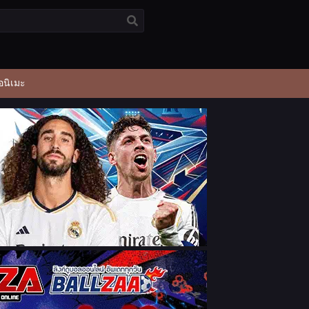
อนิเมะ