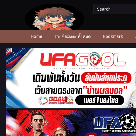
Home
รายชื่อมังงะ ทั้งหมด
Bookmark