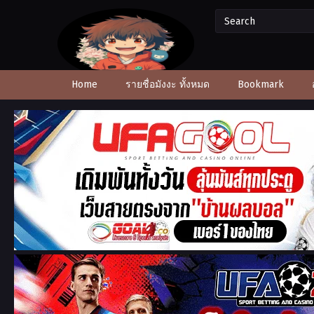
Home
รายชื่อมังงะ ทั้งหมด
Bookmark