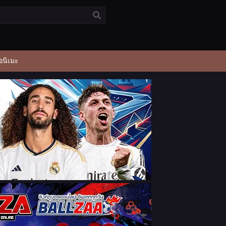
อนิเมะ