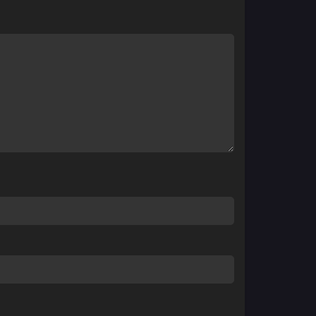
Frontier
Titan
เมื่อ
4
นัก
Part
ล่า
3
เกม
Shingeki
ขยะ
no
ท้า
Kyojin-
สู้
The
ใน
Final
เกม
Season
เทพ
Part
ตอน
3
ที่1-
ผ่า
25
พิภพ
พากย์
ไท
ไทย+ซับ
ทัน
ไทย
(ภาค4)