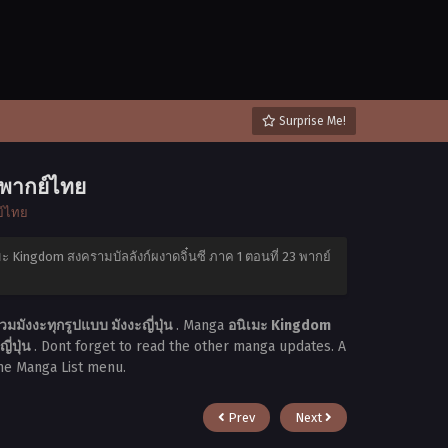
Surprise Me!
 พากย์ไทย
ย์ไทย
มะ Kingdom สงครามบัลลังก์ผงาดจิ๋นซี ภาค 1 ตอนที่ 23 พากย์
มมังงะทุกรูปแบบ มังงะญี่ปุ่น
. Manga
อนิเมะ Kingdom
ี่ปุ่น
. Dont forget to read the other manga updates. A
the Manga List menu.
Prev
Next