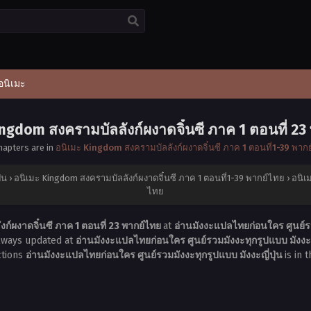
อนิเมะ
ingdom สงครามบัลลังก์ผงาดจิ๋นซี ภาค 1 ตอนที่ 23
chapters are in
อนิเมะ Kingdom สงครามบัลลังก์ผงาดจิ๋นซี ภาค 1 ตอนที่1-39 พาก
่น
›
อนิเมะ Kingdom สงครามบัลลังก์ผงาดจิ๋นซี ภาค 1 ตอนที่1-39 พากย์ไทย
›
อนิเ
ไทย
์ผงาดจิ๋นซี ภาค 1 ตอนที่ 23 พากย์ไทย
at
อ่านมังงะแปลไทยก่อนใคร ศูนย์รว
always updated at
อ่านมังงะแปลไทยก่อนใคร ศูนย์รวมมังงะทุกรูปแบบ มังงะญ
ctions
อ่านมังงะแปลไทยก่อนใคร ศูนย์รวมมังงะทุกรูปแบบ มังงะญี่ปุ่น
is in 