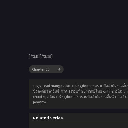
[/tab][/tabs]
tags: read manga อนิเมะ Kingdom สงครามบัลลังก์ผงาดจิ๋นซ
บัลลังก์ผงาดจิ๋นซี ภาค 1 ตอนที่ 23 พากย์ไทย online, อนิเม
chapter, อนิเมะ Kingdom สงครามบัลลังก์ผงาดจิ๋นซี ภาค 1 ต
jeawinw
Related Series